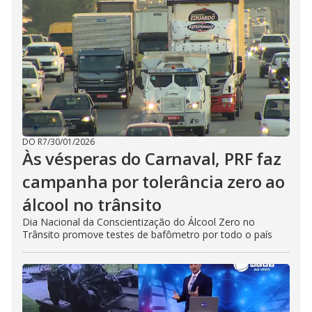
DO R7
/
30/01/2026
Às vésperas do Carnaval, PRF faz
campanha por tolerância zero ao
álcool no trânsito
Dia Nacional da Conscientização do Álcool Zero no
Trânsito promove testes de bafômetro por todo o país