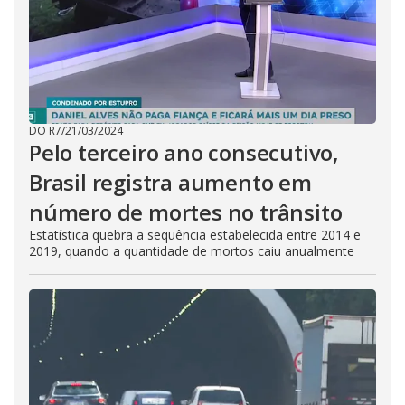
DO R7
/
21/03/2024
Pelo terceiro ano consecutivo,
Brasil registra aumento em
número de mortes no trânsito
Estatística quebra a sequência estabelecida entre 2014 e
2019, quando a quantidade de mortos caiu anualmente