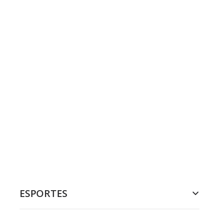
ESPORTES