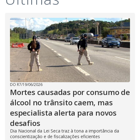
DO R7
/
19/06/2026
Mortes causadas por consumo de
álcool no trânsito caem, mas
especialista alerta para novos
desafios
Dia Nacional da Lei Seca traz à tona a importância da
conscientização e de fiscalizações eficientes