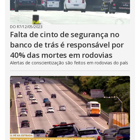
DO R7
/
12/05/2023
Falta de cinto de segurança no
banco de trás é responsável por
40% das mortes em rodovias
Alertas de conscientização são feitos em rodovias do país