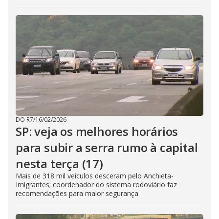
DO R7
/
16/02/2026
SP: veja os melhores horários
para subir a serra rumo à capital
nesta terça (17)
Mais de 318 mil veículos desceram pelo Anchieta-
Imigrantes; coordenador do sistema rodoviário faz
recomendações para maior segurança