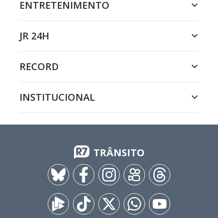
ENTRETENIMENTO
JR 24H
RECORD
INSTITUCIONAL
TRÂNSITO