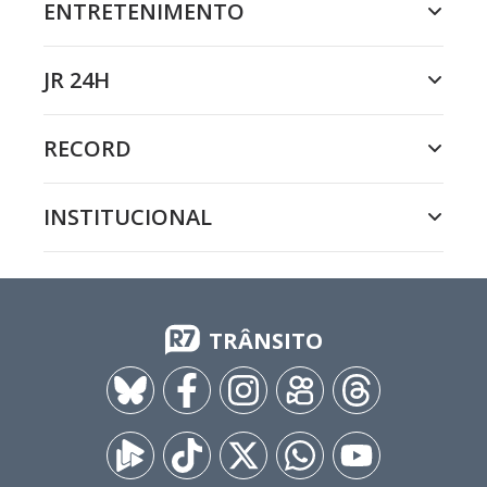
ENTRETENIMENTO
JR 24H
RECORD
INSTITUCIONAL
TRÂNSITO