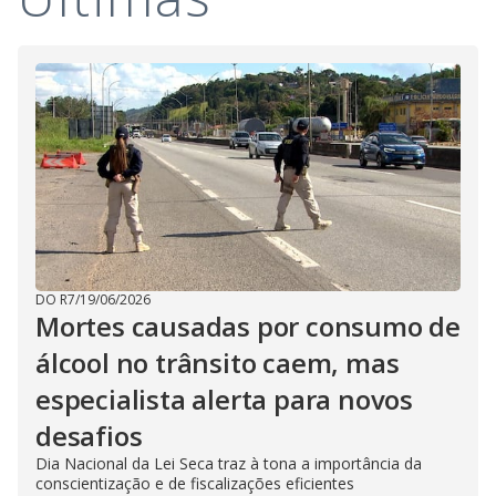
DO R7
/
19/06/2026
Mortes causadas por consumo de
álcool no trânsito caem, mas
especialista alerta para novos
desafios
Dia Nacional da Lei Seca traz à tona a importância da
conscientização e de fiscalizações eficientes