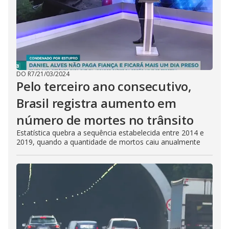
DO R7
/
21/03/2024
Pelo terceiro ano consecutivo,
Brasil registra aumento em
número de mortes no trânsito
Estatística quebra a sequência estabelecida entre 2014 e
2019, quando a quantidade de mortos caiu anualmente