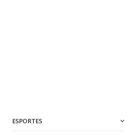
ESPORTES