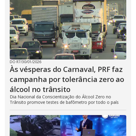
DO R7
/
30/01/2026
Às vésperas do Carnaval, PRF faz
campanha por tolerância zero ao
álcool no trânsito
Dia Nacional da Conscientização do Álcool Zero no
Trânsito promove testes de bafômetro por todo o país