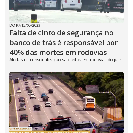
DO R7
/
12/05/2023
Falta de cinto de segurança no
banco de trás é responsável por
40% das mortes em rodovias
Alertas de conscientização são feitos em rodovias do país