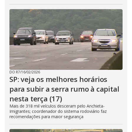
DO R7
/
16/02/2026
SP: veja os melhores horários
para subir a serra rumo à capital
nesta terça (17)
Mais de 318 mil veículos desceram pelo Anchieta-
Imigrantes; coordenador do sistema rodoviário faz
recomendações para maior segurança