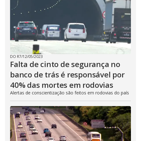
DO R7
/
12/05/2023
Falta de cinto de segurança no
banco de trás é responsável por
40% das mortes em rodovias
Alertas de conscientização são feitos em rodovias do país