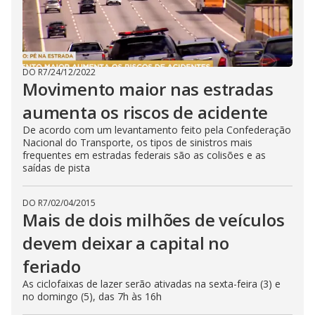
DO R7
/
24/12/2022
Movimento maior nas estradas
aumenta os riscos de acidente
De acordo com um levantamento feito pela Confederação
Nacional do Transporte, os tipos de sinistros mais
frequentes em estradas federais são as colisões e as
saídas de pista
DO R7
/
02/04/2015
Mais de dois milhões de veículos
devem deixar a capital no
feriado
As ciclofaixas de lazer serão ativadas na sexta-feira (3) e
no domingo (5), das 7h às 16h