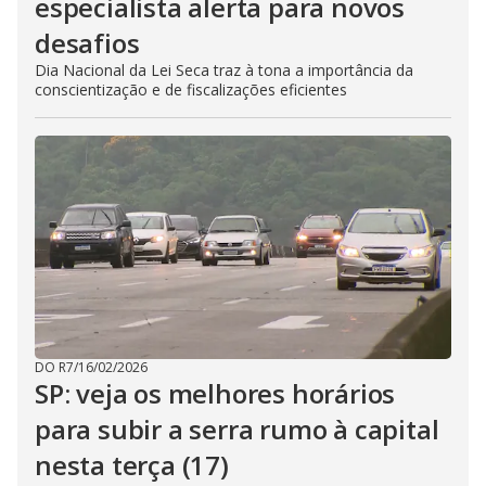
especialista alerta para novos
desafios
Dia Nacional da Lei Seca traz à tona a importância da
conscientização e de fiscalizações eficientes
DO R7
/
16/02/2026
SP: veja os melhores horários
para subir a serra rumo à capital
nesta terça (17)