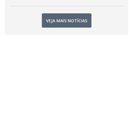
VEJA MAIS NOTÍCIAS