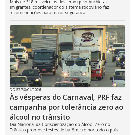
Mais de 318 mil veículos desceram pelo Anchieta-
Imigrantes; coordenador do sistema rodoviário faz
recomendações para maior segurança
DO R7
/
30/01/2026
Às vésperas do Carnaval, PRF faz
campanha por tolerância zero ao
álcool no trânsito
Dia Nacional da Conscientização do Álcool Zero no
Trânsito promove testes de bafômetro por todo o país