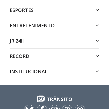
ESPORTES
ENTRETENIMENTO
JR 24H
RECORD
INSTITUCIONAL
TRÂNSITO