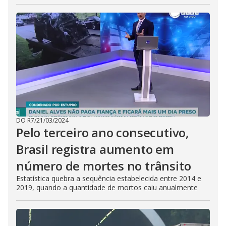
DO R7
/
21/03/2024
Pelo terceiro ano consecutivo,
Brasil registra aumento em
número de mortes no trânsito
Estatística quebra a sequência estabelecida entre 2014 e
2019, quando a quantidade de mortos caiu anualmente