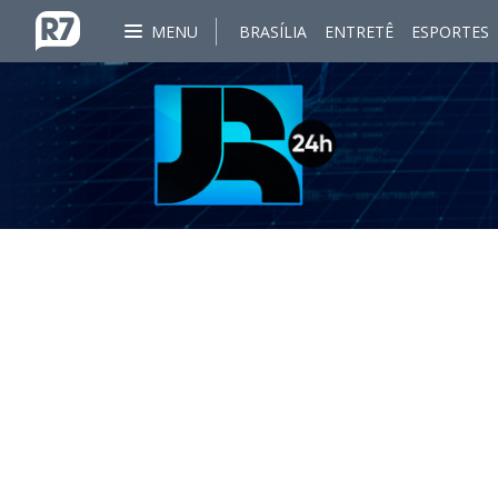
MENU
BRASÍLIA
ENTRETÊ
ESPORTES