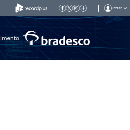
Entrar