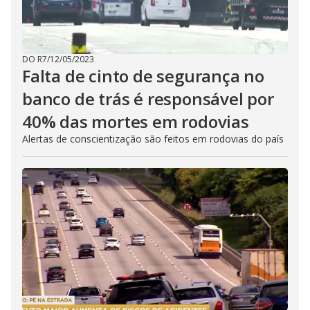
DO R7
/
12/05/2023
Falta de cinto de segurança no
banco de trás é responsável por
40% das mortes em rodovias
Alertas de conscientização são feitos em rodovias do país