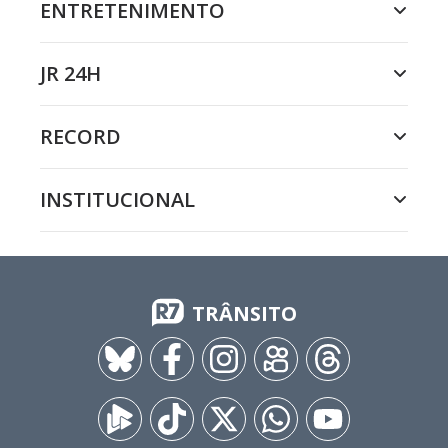
ENTRETENIMENTO
JR 24H
RECORD
INSTITUCIONAL
TRÂNSITO