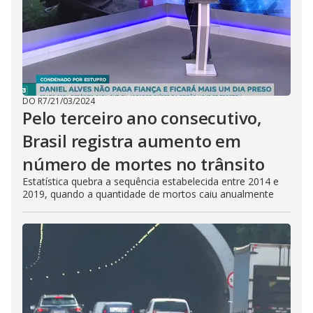
DO R7
/
21/03/2024
Pelo terceiro ano consecutivo,
Brasil registra aumento em
número de mortes no trânsito
Estatística quebra a sequência estabelecida entre 2014 e
2019, quando a quantidade de mortos caiu anualmente