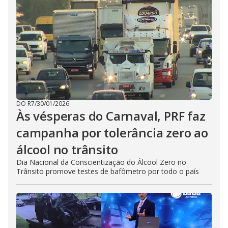
DO R7
/
30/01/2026
Às vésperas do Carnaval, PRF faz
campanha por tolerância zero ao
álcool no trânsito
Dia Nacional da Conscientização do Álcool Zero no
Trânsito promove testes de bafômetro por todo o país