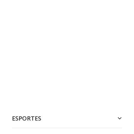
ESPORTES