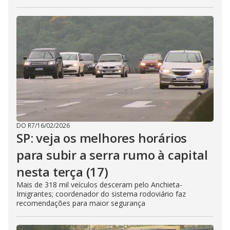
DO R7
/
16/02/2026
SP: veja os melhores horários
para subir a serra rumo à capital
nesta terça (17)
Mais de 318 mil veículos desceram pelo Anchieta-
Imigrantes; coordenador do sistema rodoviário faz
recomendações para maior segurança