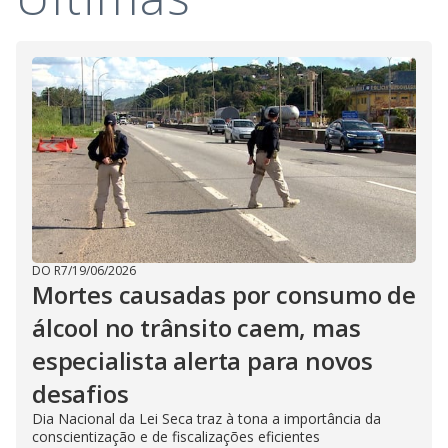
DO R7
/
19/06/2026
Mortes causadas por consumo de
álcool no trânsito caem, mas
especialista alerta para novos
desafios
Dia Nacional da Lei Seca traz à tona a importância da
conscientização e de fiscalizações eficientes