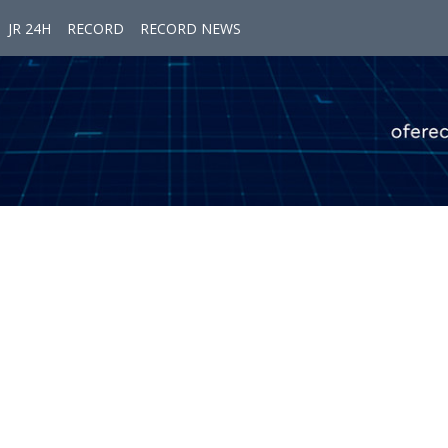
JR 24H
RECORD
RECORD NEWS