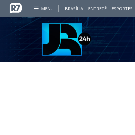
MENU
BRASÍLIA
ENTRETÊ
ESPORTES