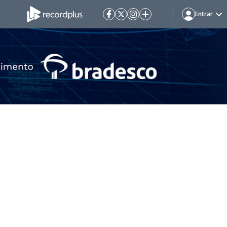
Entrar