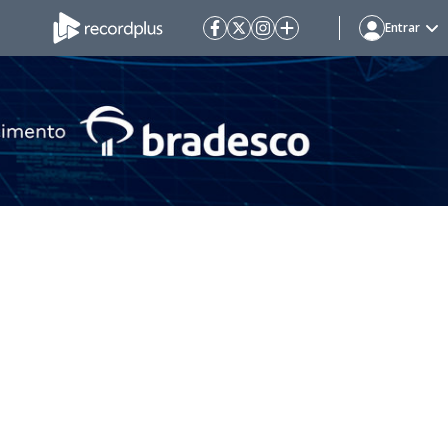
Entrar