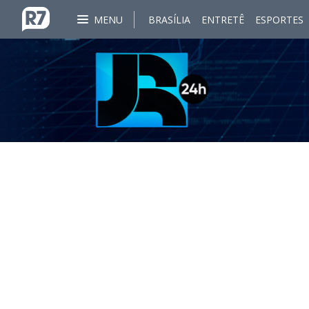
MENU
BRASÍLIA
ENTRETÊ
ESPORTES