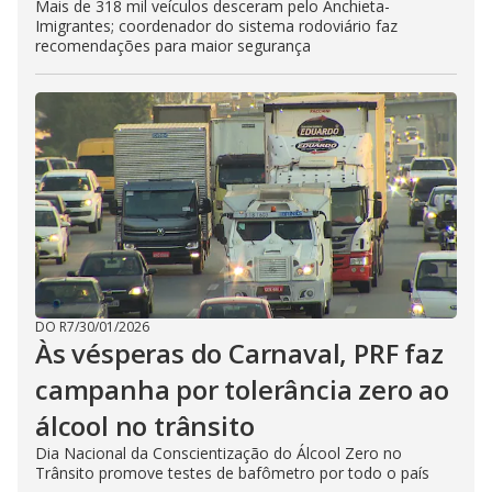
Mais de 318 mil veículos desceram pelo Anchieta-
Imigrantes; coordenador do sistema rodoviário faz
recomendações para maior segurança
DO R7
/
30/01/2026
Às vésperas do Carnaval, PRF faz
campanha por tolerância zero ao
álcool no trânsito
Dia Nacional da Conscientização do Álcool Zero no
Trânsito promove testes de bafômetro por todo o país