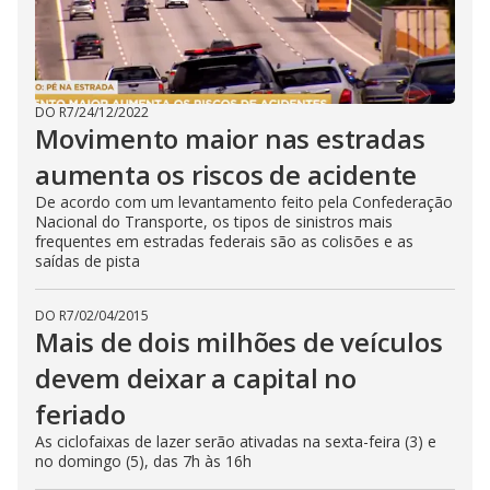
DO R7
/
24/12/2022
Movimento maior nas estradas
aumenta os riscos de acidente
De acordo com um levantamento feito pela Confederação
Nacional do Transporte, os tipos de sinistros mais
frequentes em estradas federais são as colisões e as
saídas de pista
DO R7
/
02/04/2015
Mais de dois milhões de veículos
devem deixar a capital no
feriado
As ciclofaixas de lazer serão ativadas na sexta-feira (3) e
no domingo (5), das 7h às 16h