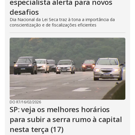
especialista alerta para novos
desafios
Dia Nacional da Lei Seca traz à tona a importância da
conscientização e de fiscalizações eficientes
DO R7
/
16/02/2026
SP: veja os melhores horários
para subir a serra rumo à capital
nesta terça (17)