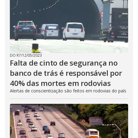
DO R7
/
12/05/2023
Falta de cinto de segurança no
banco de trás é responsável por
40% das mortes em rodovias
Alertas de conscientização são feitos em rodovias do país