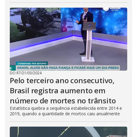
DO R7
/
21/03/2024
Pelo terceiro ano consecutivo,
Brasil registra aumento em
número de mortes no trânsito
Estatística quebra a sequência estabelecida entre 2014 e
2019, quando a quantidade de mortos caiu anualmente