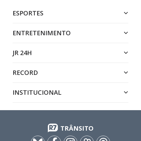
ESPORTES
ENTRETENIMENTO
JR 24H
RECORD
INSTITUCIONAL
TRÂNSITO