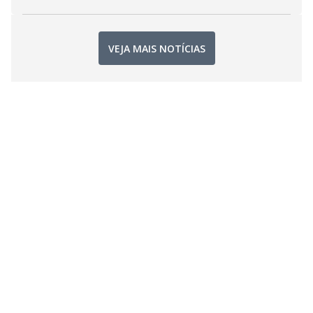
VEJA MAIS NOTÍCIAS