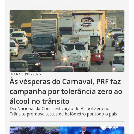
DO R7
/
30/01/2026
Às vésperas do Carnaval, PRF faz
campanha por tolerância zero ao
álcool no trânsito
Dia Nacional da Conscientização do Álcool Zero no
Trânsito promove testes de bafômetro por todo o país