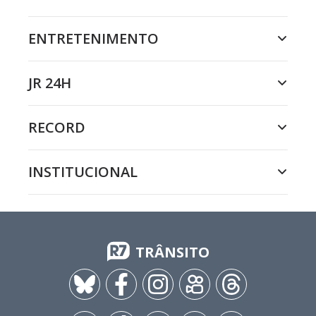
ENTRETENIMENTO
JR 24H
RECORD
INSTITUCIONAL
TRÂNSITO