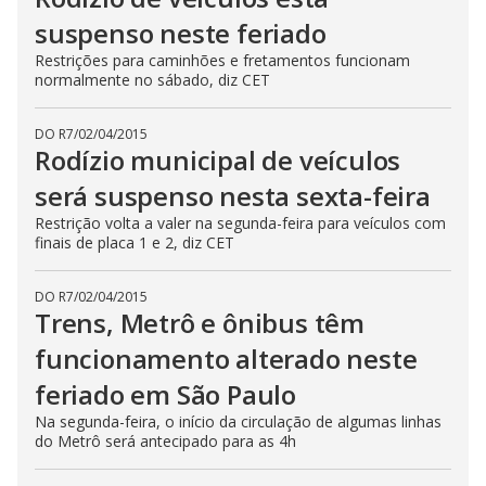
suspenso neste feriado
Restrições para caminhões e fretamentos funcionam
normalmente no sábado, diz CET
DO R7
/
02/04/2015
Rodízio municipal de veículos
será suspenso nesta sexta-feira
Restrição volta a valer na segunda-feira para veículos com
finais de placa 1 e 2, diz CET
DO R7
/
02/04/2015
Trens, Metrô e ônibus têm
funcionamento alterado neste
feriado em São Paulo
Na segunda-feira, o início da circulação de algumas linhas
do Metrô será antecipado para as 4h