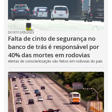
DO R7
/
12/05/2023
Falta de cinto de segurança no
banco de trás é responsável por
40% das mortes em rodovias
Alertas de conscientização são feitos em rodovias do país