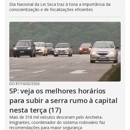
Dia Nacional da Lei Seca traz à tona a importância da
conscientização e de fiscalizações eficientes
DO R7
/
16/02/2026
SP: veja os melhores horários
para subir a serra rumo à capital
nesta terça (17)
Mais de 318 mil veículos desceram pelo Anchieta-
Imigrantes; coordenador do sistema rodoviário faz
recomendações para maior segurança