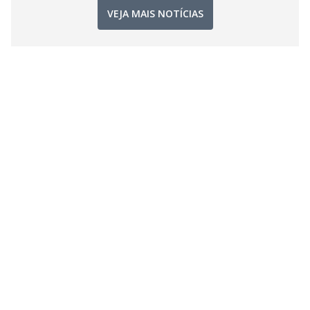
VEJA MAIS NOTÍCIAS