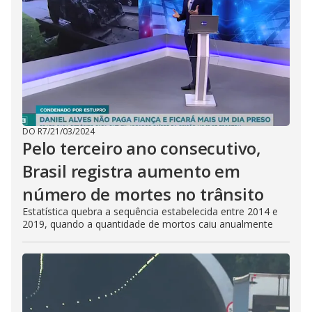
DO R7
/
21/03/2024
Pelo terceiro ano consecutivo,
Brasil registra aumento em
número de mortes no trânsito
Estatística quebra a sequência estabelecida entre 2014 e
2019, quando a quantidade de mortos caiu anualmente