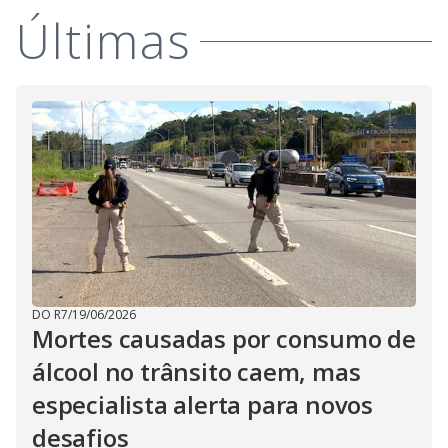
Últimas
DO R7
/
19/06/2026
Mortes causadas por consumo de
álcool no trânsito caem, mas
especialista alerta para novos
desafios