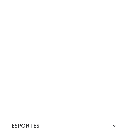
ESPORTES