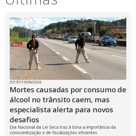
DO R7
/
19/06/2026
Mortes causadas por consumo de
álcool no trânsito caem, mas
especialista alerta para novos
desafios
Dia Nacional da Lei Seca traz à tona a importância da
conscientização e de fiscalizações eficientes