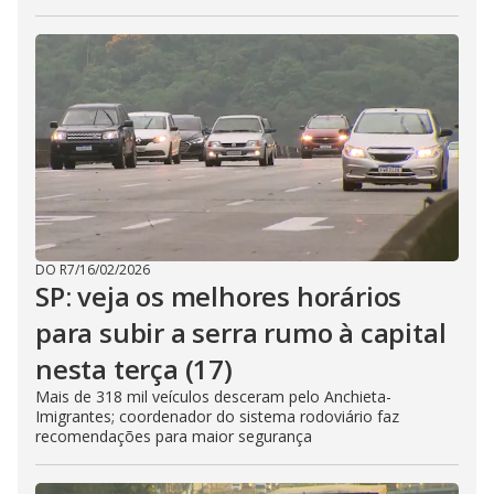
DO R7
/
16/02/2026
SP: veja os melhores horários
para subir a serra rumo à capital
nesta terça (17)
Mais de 318 mil veículos desceram pelo Anchieta-
Imigrantes; coordenador do sistema rodoviário faz
recomendações para maior segurança