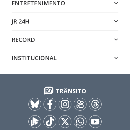
ENTRETENIMENTO
JR 24H
RECORD
INSTITUCIONAL
TRÂNSITO