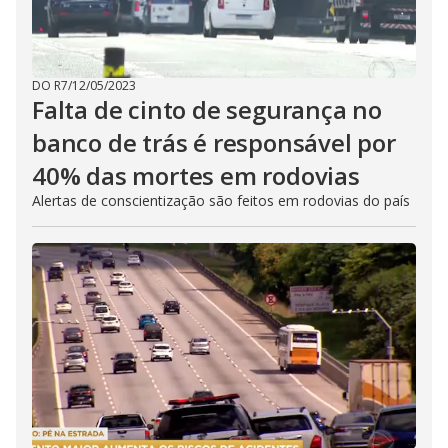
DO R7
/
12/05/2023
Falta de cinto de segurança no
banco de trás é responsável por
40% das mortes em rodovias
Alertas de conscientização são feitos em rodovias do país