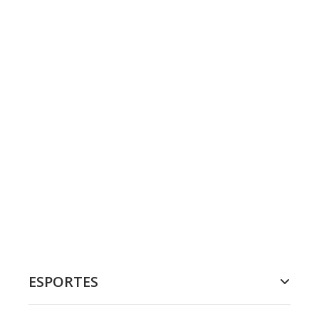
ESPORTES