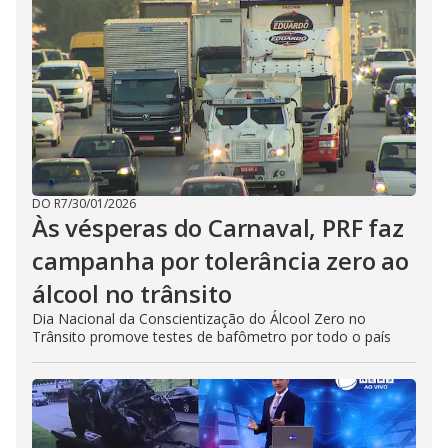
DO R7
/
30/01/2026
Às vésperas do Carnaval, PRF faz
campanha por tolerância zero ao
álcool no trânsito
Dia Nacional da Conscientização do Álcool Zero no
Trânsito promove testes de bafômetro por todo o país