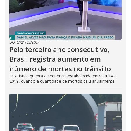
DO R7
/
21/03/2024
Pelo terceiro ano consecutivo,
Brasil registra aumento em
número de mortes no trânsito
Estatística quebra a sequência estabelecida entre 2014 e
2019, quando a quantidade de mortos caiu anualmente