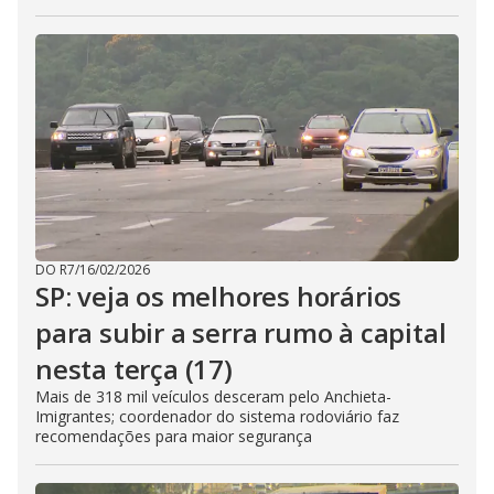
DO R7
/
16/02/2026
SP: veja os melhores horários
para subir a serra rumo à capital
nesta terça (17)
Mais de 318 mil veículos desceram pelo Anchieta-
Imigrantes; coordenador do sistema rodoviário faz
recomendações para maior segurança