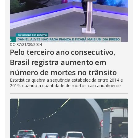
DO R7
/
21/03/2024
Pelo terceiro ano consecutivo,
Brasil registra aumento em
número de mortes no trânsito
Estatística quebra a sequência estabelecida entre 2014 e
2019, quando a quantidade de mortos caiu anualmente