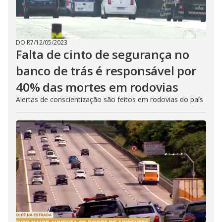
DO R7
/
12/05/2023
Falta de cinto de segurança no
banco de trás é responsável por
40% das mortes em rodovias
Alertas de conscientização são feitos em rodovias do país