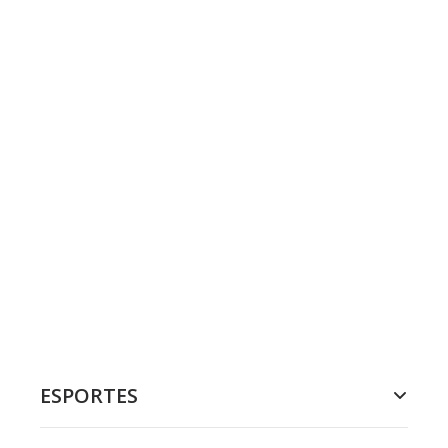
ESPORTES