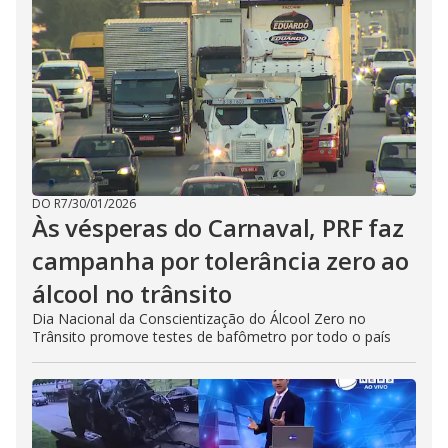
DO R7
/
30/01/2026
Às vésperas do Carnaval, PRF faz
campanha por tolerância zero ao
álcool no trânsito
Dia Nacional da Conscientização do Álcool Zero no
Trânsito promove testes de bafômetro por todo o país