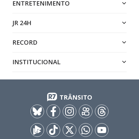
ENTRETENIMENTO
JR 24H
RECORD
INSTITUCIONAL
TRÂNSITO