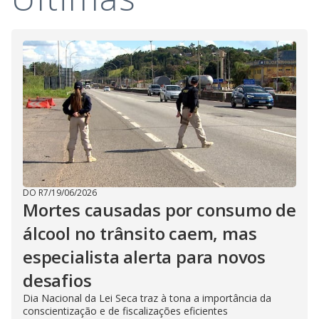
DO R7
/
19/06/2026
Mortes causadas por consumo de
álcool no trânsito caem, mas
especialista alerta para novos
desafios
Dia Nacional da Lei Seca traz à tona a importância da
conscientização e de fiscalizações eficientes