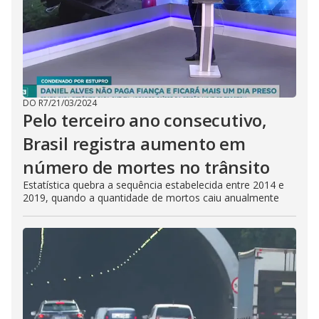
DO R7
/
21/03/2024
Pelo terceiro ano consecutivo,
Brasil registra aumento em
número de mortes no trânsito
Estatística quebra a sequência estabelecida entre 2014 e
2019, quando a quantidade de mortos caiu anualmente