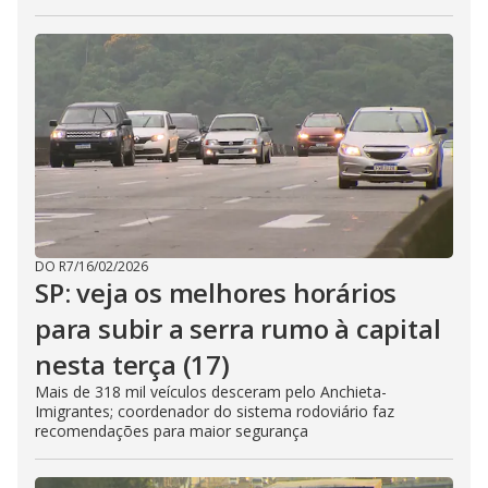
DO R7
/
16/02/2026
SP: veja os melhores horários
para subir a serra rumo à capital
nesta terça (17)
Mais de 318 mil veículos desceram pelo Anchieta-
Imigrantes; coordenador do sistema rodoviário faz
recomendações para maior segurança