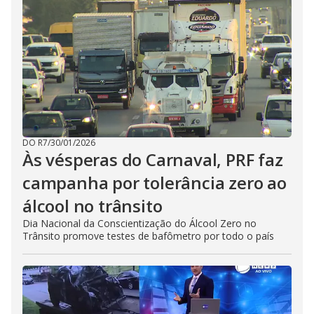
DO R7
/
30/01/2026
Às vésperas do Carnaval, PRF faz
campanha por tolerância zero ao
álcool no trânsito
Dia Nacional da Conscientização do Álcool Zero no
Trânsito promove testes de bafômetro por todo o país