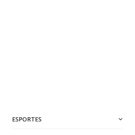
ESPORTES