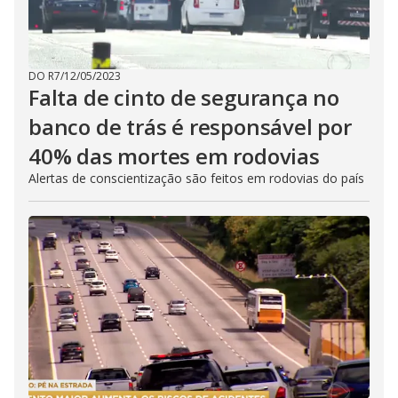
DO R7
/
12/05/2023
Falta de cinto de segurança no
banco de trás é responsável por
40% das mortes em rodovias
Alertas de conscientização são feitos em rodovias do país