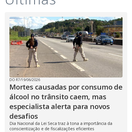
DO R7
/
19/06/2026
Mortes causadas por consumo de
álcool no trânsito caem, mas
especialista alerta para novos
desafios
Dia Nacional da Lei Seca traz à tona a importância da
conscientização e de fiscalizações eficientes