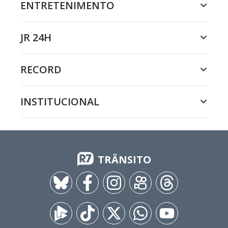
ENTRETENIMENTO
JR 24H
RECORD
INSTITUCIONAL
TRÂNSITO