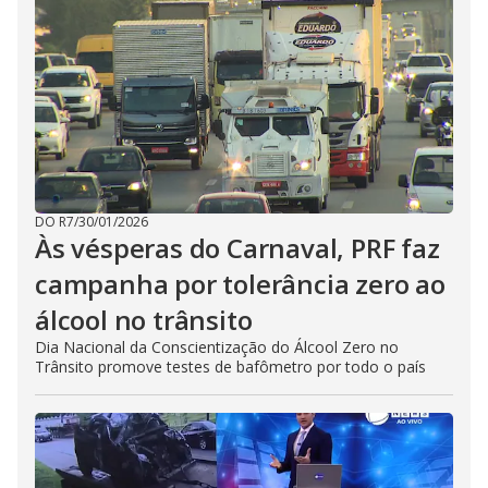
DO R7
/
30/01/2026
Às vésperas do Carnaval, PRF faz
campanha por tolerância zero ao
álcool no trânsito
Dia Nacional da Conscientização do Álcool Zero no
Trânsito promove testes de bafômetro por todo o país