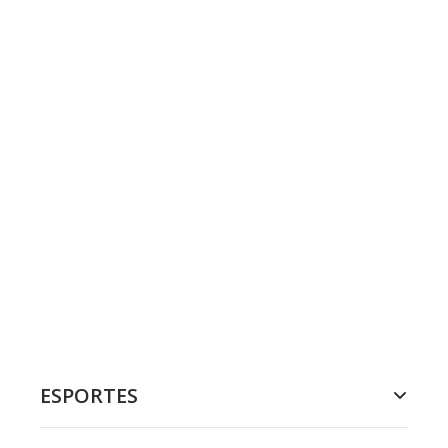
ESPORTES