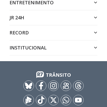
ENTRETENIMENTO
JR 24H
RECORD
INSTITUCIONAL
TRÂNSITO