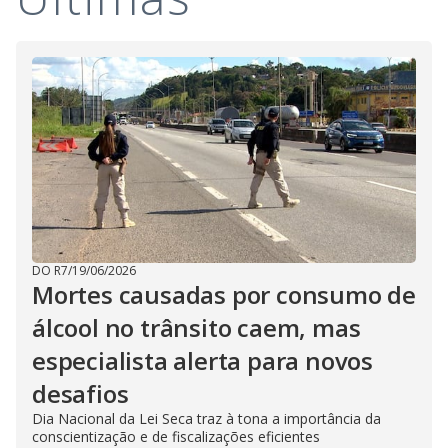
DO R7
/
19/06/2026
Mortes causadas por consumo de
álcool no trânsito caem, mas
especialista alerta para novos
desafios
Dia Nacional da Lei Seca traz à tona a importância da
conscientização e de fiscalizações eficientes