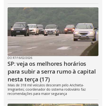
DO R7
/
16/02/2026
SP: veja os melhores horários
para subir a serra rumo à capital
nesta terça (17)
Mais de 318 mil veículos desceram pelo Anchieta-
Imigrantes; coordenador do sistema rodoviário faz
recomendações para maior segurança