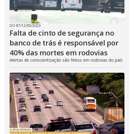
DO R7
/
12/05/2023
Falta de cinto de segurança no
banco de trás é responsável por
40% das mortes em rodovias
Alertas de conscientização são feitos em rodovias do país