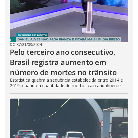
DO R7
/
21/03/2024
Pelo terceiro ano consecutivo,
Brasil registra aumento em
número de mortes no trânsito
Estatística quebra a sequência estabelecida entre 2014 e
2019, quando a quantidade de mortos caiu anualmente