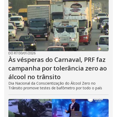
DO R7
/
30/01/2026
Às vésperas do Carnaval, PRF faz
campanha por tolerância zero ao
álcool no trânsito
Dia Nacional da Conscientização do Álcool Zero no
Trânsito promove testes de bafômetro por todo o país