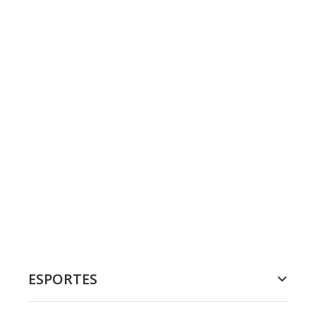
ESPORTES