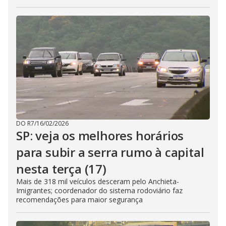
DO R7
/
16/02/2026
SP: veja os melhores horários
para subir a serra rumo à capital
nesta terça (17)
Mais de 318 mil veículos desceram pelo Anchieta-
Imigrantes; coordenador do sistema rodoviário faz
recomendações para maior segurança