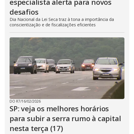
especialista alerta para novos
desafios
Dia Nacional da Lei Seca traz à tona a importância da
conscientização e de fiscalizações eficientes
DO R7
/
16/02/2026
SP: veja os melhores horários
para subir a serra rumo à capital
nesta terça (17)