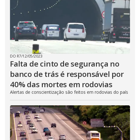
DO R7
/
12/05/2023
Falta de cinto de segurança no
banco de trás é responsável por
40% das mortes em rodovias
Alertas de conscientização são feitos em rodovias do país