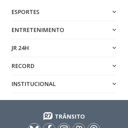
ESPORTES
ENTRETENIMENTO
JR 24H
RECORD
INSTITUCIONAL
TRÂNSITO