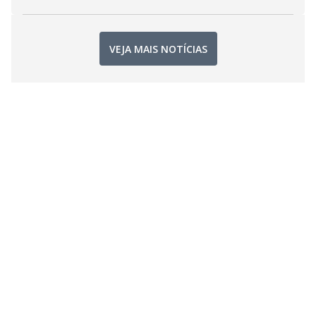
VEJA MAIS NOTÍCIAS