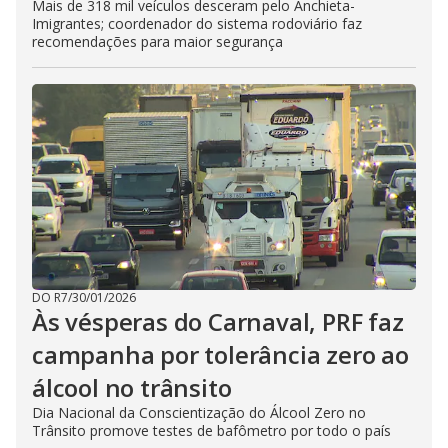
Mais de 318 mil veículos desceram pelo Anchieta-
Imigrantes; coordenador do sistema rodoviário faz
recomendações para maior segurança
DO R7
/
30/01/2026
Às vésperas do Carnaval, PRF faz
campanha por tolerância zero ao
álcool no trânsito
Dia Nacional da Conscientização do Álcool Zero no
Trânsito promove testes de bafômetro por todo o país