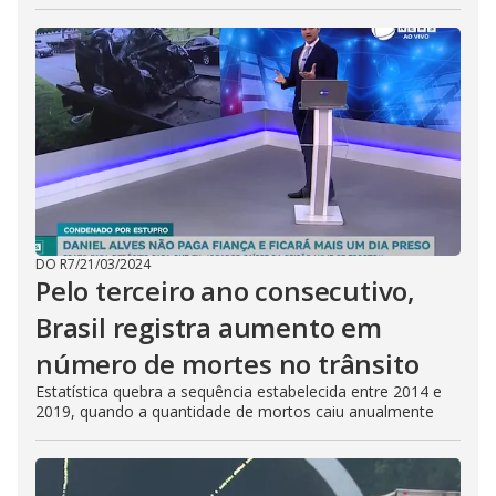
DO R7
/
21/03/2024
Pelo terceiro ano consecutivo,
Brasil registra aumento em
número de mortes no trânsito
Estatística quebra a sequência estabelecida entre 2014 e
2019, quando a quantidade de mortos caiu anualmente