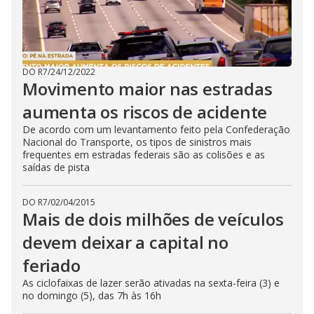
DO R7
/
24/12/2022
Movimento maior nas estradas
aumenta os riscos de acidente
De acordo com um levantamento feito pela Confederação
Nacional do Transporte, os tipos de sinistros mais
frequentes em estradas federais são as colisões e as
saídas de pista
DO R7
/
02/04/2015
Mais de dois milhões de veículos
devem deixar a capital no
feriado
As ciclofaixas de lazer serão ativadas na sexta-feira (3) e
no domingo (5), das 7h às 16h