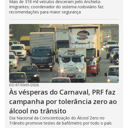
Mais de 318 mil veículos desceram pelo Anchieta-
Imigrantes; coordenador do sistema rodoviário faz
recomendações para maior segurança
DO R7
/
30/01/2026
Às vésperas do Carnaval, PRF faz
campanha por tolerância zero ao
álcool no trânsito
Dia Nacional da Conscientização do Álcool Zero no
Trânsito promove testes de bafômetro por todo o país