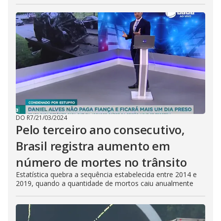
DO R7
/
21/03/2024
Pelo terceiro ano consecutivo,
Brasil registra aumento em
número de mortes no trânsito
Estatística quebra a sequência estabelecida entre 2014 e
2019, quando a quantidade de mortos caiu anualmente