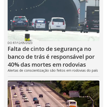
DO R7
/
12/05/2023
Falta de cinto de segurança no
banco de trás é responsável por
40% das mortes em rodovias
Alertas de conscientização são feitos em rodovias do país