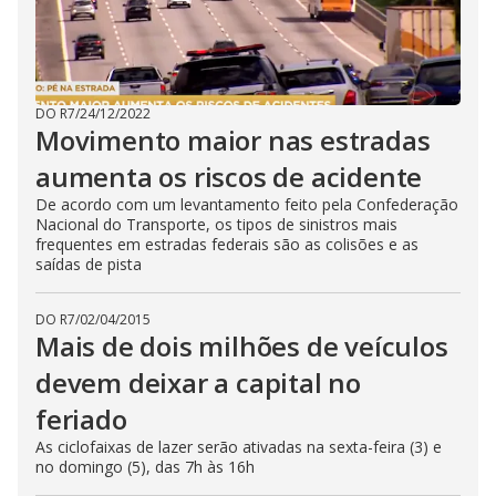
DO R7
/
24/12/2022
Movimento maior nas estradas
aumenta os riscos de acidente
De acordo com um levantamento feito pela Confederação
Nacional do Transporte, os tipos de sinistros mais
frequentes em estradas federais são as colisões e as
saídas de pista
DO R7
/
02/04/2015
Mais de dois milhões de veículos
devem deixar a capital no
feriado
As ciclofaixas de lazer serão ativadas na sexta-feira (3) e
no domingo (5), das 7h às 16h