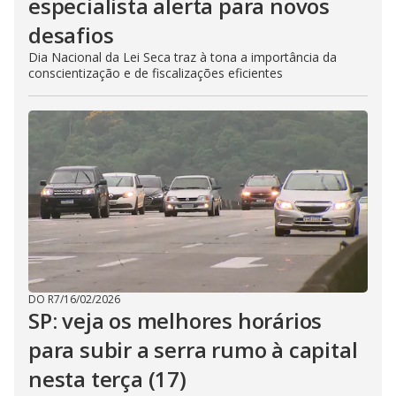
especialista alerta para novos
desafios
Dia Nacional da Lei Seca traz à tona a importância da
conscientização e de fiscalizações eficientes
DO R7
/
16/02/2026
SP: veja os melhores horários
para subir a serra rumo à capital
nesta terça (17)