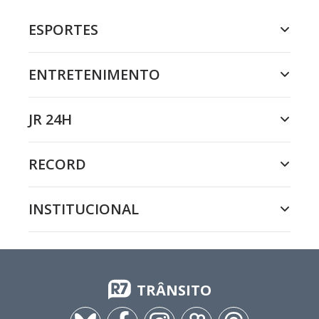
ESPORTES
ENTRETENIMENTO
JR 24H
RECORD
INSTITUCIONAL
TRÂNSITO