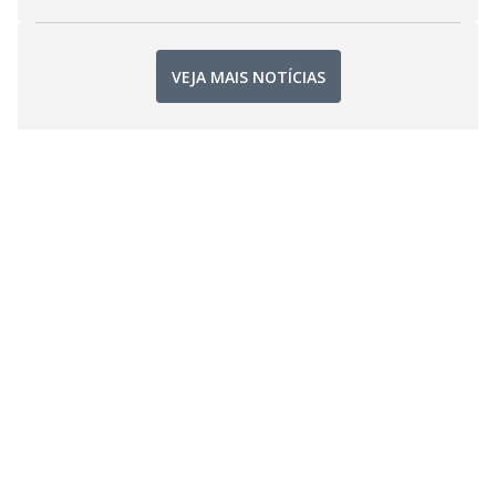
VEJA MAIS NOTÍCIAS