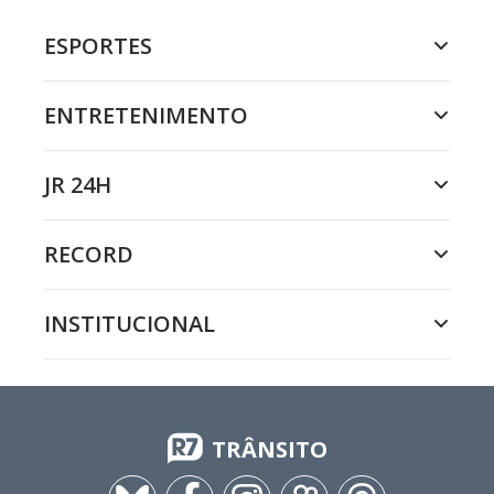
ESPORTES
ENTRETENIMENTO
JR 24H
RECORD
INSTITUCIONAL
TRÂNSITO