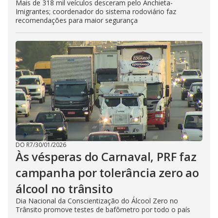
Mais de 318 mil veículos desceram pelo Anchieta-
Imigrantes; coordenador do sistema rodoviário faz
recomendações para maior segurança
DO R7
/
30/01/2026
Às vésperas do Carnaval, PRF faz
campanha por tolerância zero ao
álcool no trânsito
Dia Nacional da Conscientização do Álcool Zero no
Trânsito promove testes de bafômetro por todo o país