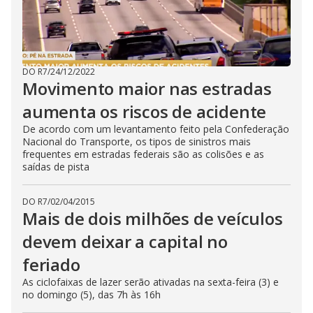
DO R7
/
24/12/2022
Movimento maior nas estradas
aumenta os riscos de acidente
De acordo com um levantamento feito pela Confederação
Nacional do Transporte, os tipos de sinistros mais
frequentes em estradas federais são as colisões e as
saídas de pista
DO R7
/
02/04/2015
Mais de dois milhões de veículos
devem deixar a capital no
feriado
As ciclofaixas de lazer serão ativadas na sexta-feira (3) e
no domingo (5), das 7h às 16h