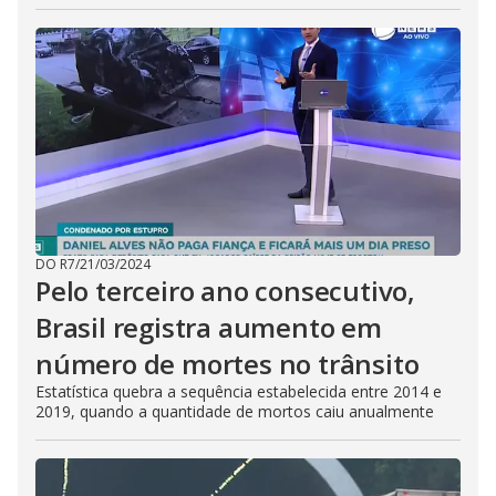
DO R7
/
21/03/2024
Pelo terceiro ano consecutivo,
Brasil registra aumento em
número de mortes no trânsito
Estatística quebra a sequência estabelecida entre 2014 e
2019, quando a quantidade de mortos caiu anualmente