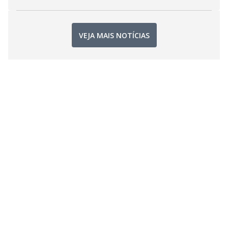
VEJA MAIS NOTÍCIAS