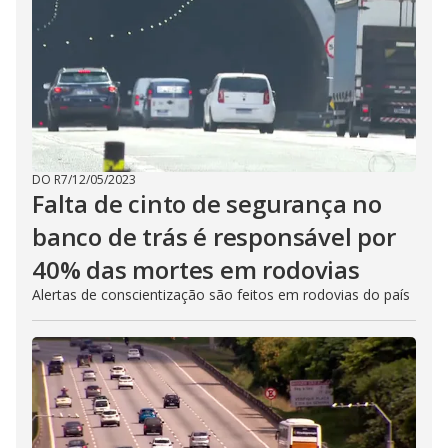
DO R7
/
12/05/2023
Falta de cinto de segurança no
banco de trás é responsável por
40% das mortes em rodovias
Alertas de conscientização são feitos em rodovias do país