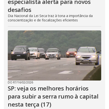
especialista alerta para novos
desafios
Dia Nacional da Lei Seca traz à tona a importância da
conscientização e de fiscalizações eficientes
DO R7
/
16/02/2026
SP: veja os melhores horários
para subir a serra rumo à capital
nesta terça (17)