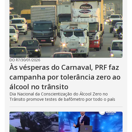
DO R7
/
30/01/2026
Às vésperas do Carnaval, PRF faz
campanha por tolerância zero ao
álcool no trânsito
Dia Nacional da Conscientização do Álcool Zero no
Trânsito promove testes de bafômetro por todo o país