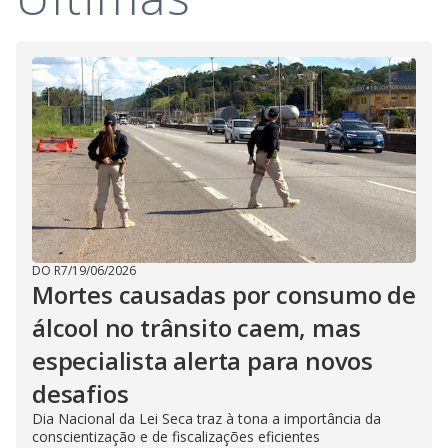
DO R7
/
19/06/2026
Mortes causadas por consumo de
álcool no trânsito caem, mas
especialista alerta para novos
desafios
Dia Nacional da Lei Seca traz à tona a importância da
conscientização e de fiscalizações eficientes