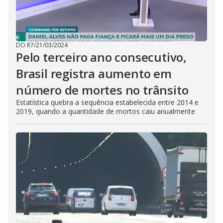
DO R7
/
21/03/2024
Pelo terceiro ano consecutivo,
Brasil registra aumento em
número de mortes no trânsito
Estatística quebra a sequência estabelecida entre 2014 e
2019, quando a quantidade de mortos caiu anualmente