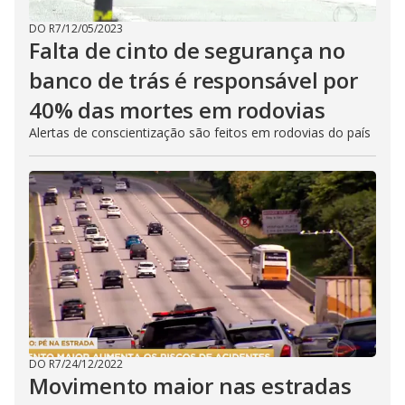
DO R7
/
12/05/2023
Falta de cinto de segurança no
banco de trás é responsável por
40% das mortes em rodovias
Alertas de conscientização são feitos em rodovias do país
DO R7
/
24/12/2022
Movimento maior nas estradas