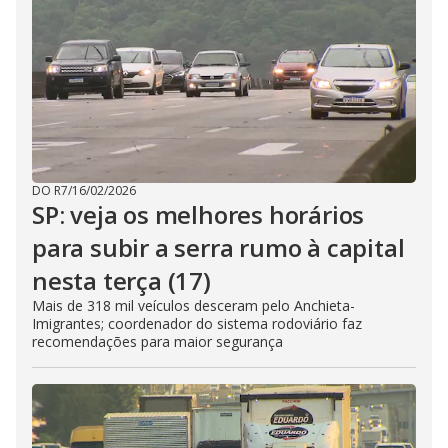
DO R7
/
16/02/2026
SP: veja os melhores horários
para subir a serra rumo à capital
nesta terça (17)
Mais de 318 mil veículos desceram pelo Anchieta-
Imigrantes; coordenador do sistema rodoviário faz
recomendações para maior segurança