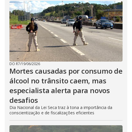
DO R7
/
19/06/2026
Mortes causadas por consumo de
álcool no trânsito caem, mas
especialista alerta para novos
desafios
Dia Nacional da Lei Seca traz à tona a importância da
conscientização e de fiscalizações eficientes