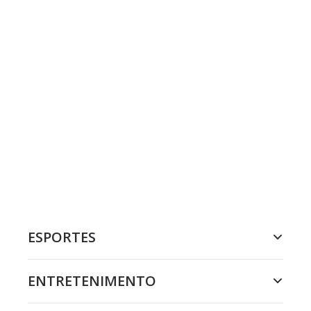
ESPORTES
ENTRETENIMENTO