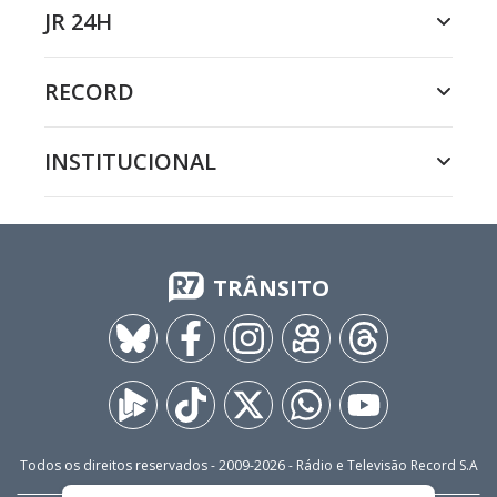
JR 24H
RECORD
INSTITUCIONAL
TRÂNSITO
Todos os direitos reservados - 2009-
2026
- Rádio e Televisão Record S.A