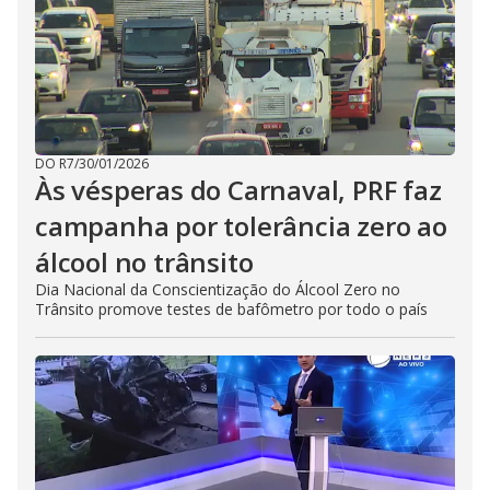
DO R7
/
30/01/2026
Às vésperas do Carnaval, PRF faz
campanha por tolerância zero ao
álcool no trânsito
Dia Nacional da Conscientização do Álcool Zero no
Trânsito promove testes de bafômetro por todo o país