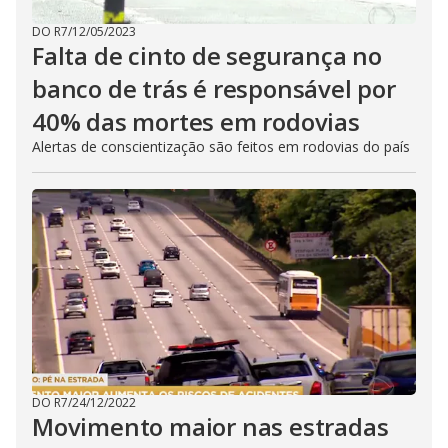
DO R7
/
12/05/2023
Falta de cinto de segurança no
banco de trás é responsável por
40% das mortes em rodovias
Alertas de conscientização são feitos em rodovias do país
DO R7
/
24/12/2022
Movimento maior nas estradas