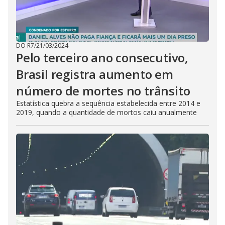
DO R7
/
21/03/2024
Pelo terceiro ano consecutivo,
Brasil registra aumento em
número de mortes no trânsito
Estatística quebra a sequência estabelecida entre 2014 e
2019, quando a quantidade de mortos caiu anualmente