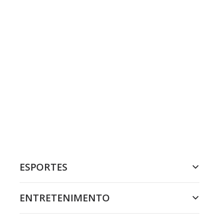
ESPORTES
ENTRETENIMENTO