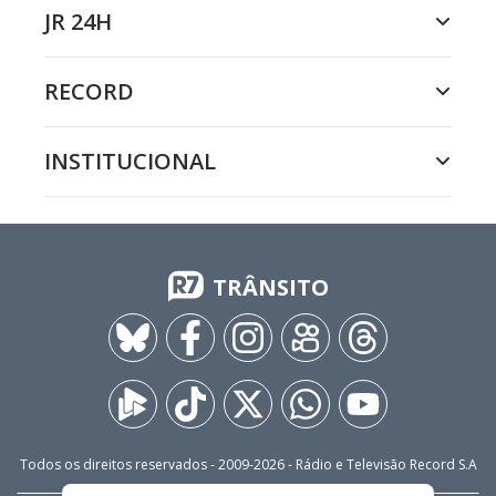
JR 24H
RECORD
INSTITUCIONAL
TRÂNSITO
Todos os direitos reservados - 2009-
2026
- Rádio e Televisão Record S.A