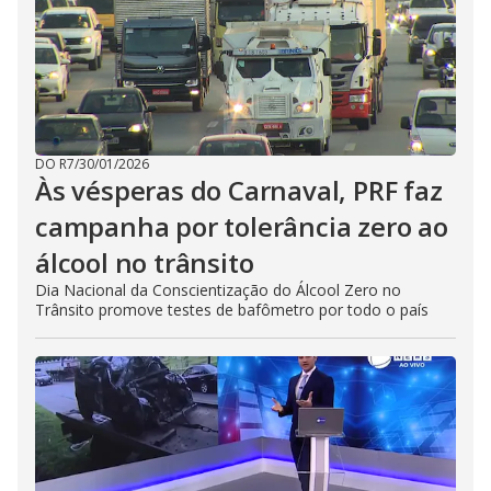
DO R7
/
30/01/2026
Às vésperas do Carnaval, PRF faz
campanha por tolerância zero ao
álcool no trânsito
Dia Nacional da Conscientização do Álcool Zero no
Trânsito promove testes de bafômetro por todo o país