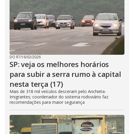
DO R7
/
16/02/2026
SP: veja os melhores horários
para subir a serra rumo à capital
nesta terça (17)
Mais de 318 mil veículos desceram pelo Anchieta-
Imigrantes; coordenador do sistema rodoviário faz
recomendações para maior segurança