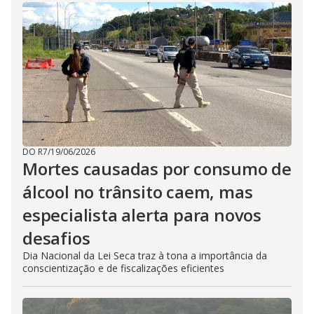
DO R7
/
19/06/2026
Mortes causadas por consumo de
álcool no trânsito caem, mas
especialista alerta para novos
desafios
Dia Nacional da Lei Seca traz à tona a importância da
conscientização e de fiscalizações eficientes