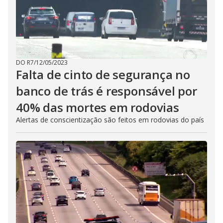
DO R7
/
12/05/2023
Falta de cinto de segurança no
banco de trás é responsável por
40% das mortes em rodovias
Alertas de conscientização são feitos em rodovias do país