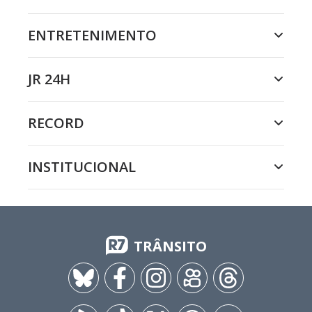
ENTRETENIMENTO
JR 24H
RECORD
INSTITUCIONAL
TRÂNSITO