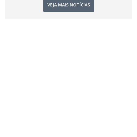
VEJA MAIS NOTÍCIAS