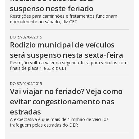
suspenso neste feriado
Restrições para caminhões e fretamentos funcionam
normalmente no sábado, diz CET
DO R7
/
02/04/2015
Rodízio municipal de veículos
será suspenso nesta sexta-feira
Restrição volta a valer na segunda-feira para veículos com
finais de placa 1 e 2, diz CET
DO R7
/
02/04/2015
Vai viajar no feriado? Veja como
evitar congestionamento nas
estradas
A expectativa é que mais de 1 milhão de veículos
trafeguem pelas estradas do DER