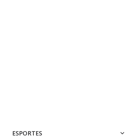
ESPORTES