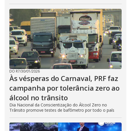
DO R7
/
30/01/2026
Às vésperas do Carnaval, PRF faz
campanha por tolerância zero ao
álcool no trânsito
Dia Nacional da Conscientização do Álcool Zero no
Trânsito promove testes de bafômetro por todo o país