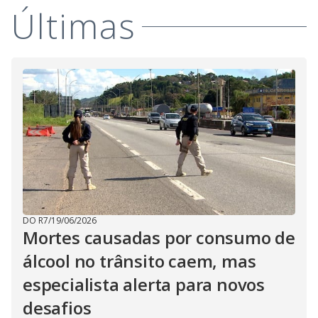
Últimas
DO R7
/
19/06/2026
Mortes causadas por consumo de
álcool no trânsito caem, mas
especialista alerta para novos
desafios