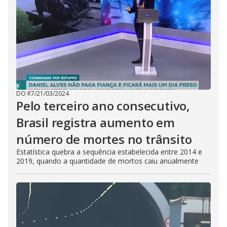
DO R7
/
21/03/2024
Pelo terceiro ano consecutivo,
Brasil registra aumento em
número de mortes no trânsito
Estatística quebra a sequência estabelecida entre 2014 e
2019, quando a quantidade de mortos caiu anualmente