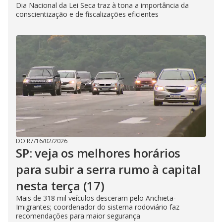
Dia Nacional da Lei Seca traz à tona a importância da
conscientização e de fiscalizações eficientes
DO R7
/
16/02/2026
SP: veja os melhores horários
para subir a serra rumo à capital
nesta terça (17)
Mais de 318 mil veículos desceram pelo Anchieta-
Imigrantes; coordenador do sistema rodoviário faz
recomendações para maior segurança