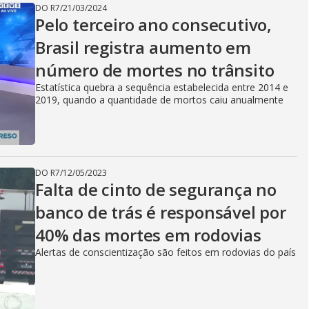
DO R7
/
21/03/2024
Pelo terceiro ano consecutivo,
Brasil registra aumento em
número de mortes no trânsito
Estatística quebra a sequência estabelecida entre 2014 e
2019, quando a quantidade de mortos caiu anualmente
DO R7
/
12/05/2023
Falta de cinto de segurança no
banco de trás é responsável por
40% das mortes em rodovias
Alertas de conscientização são feitos em rodovias do país