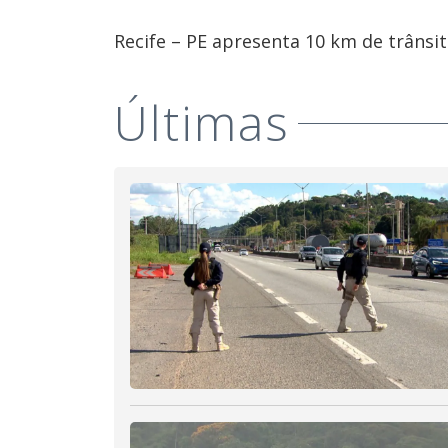
Recife – PE apresenta 10 km de trânsit
Últimas