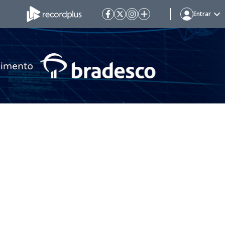
Entrar