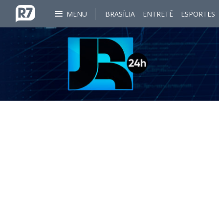
MENU
BRASÍLIA
ENTRETÊ
ESPORTES