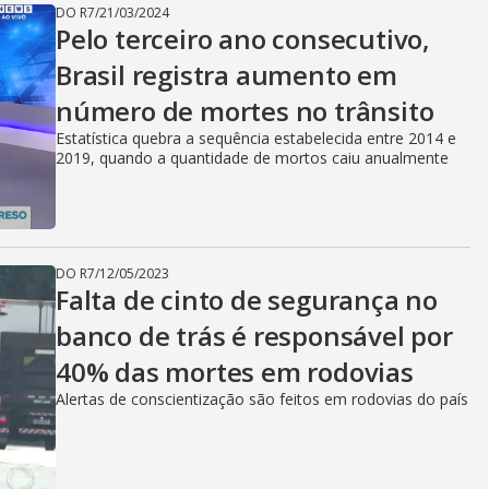
DO R7
/
21/03/2024
Pelo terceiro ano consecutivo,
Brasil registra aumento em
número de mortes no trânsito
Estatística quebra a sequência estabelecida entre 2014 e
2019, quando a quantidade de mortos caiu anualmente
DO R7
/
12/05/2023
Falta de cinto de segurança no
banco de trás é responsável por
40% das mortes em rodovias
Alertas de conscientização são feitos em rodovias do país