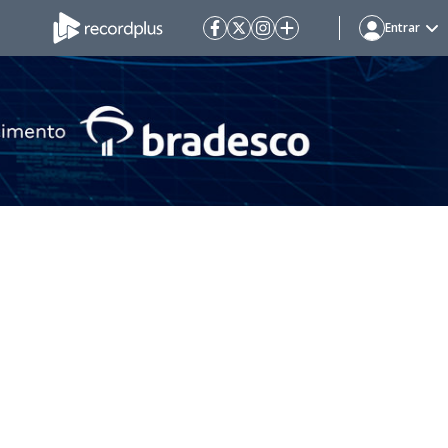
Entrar