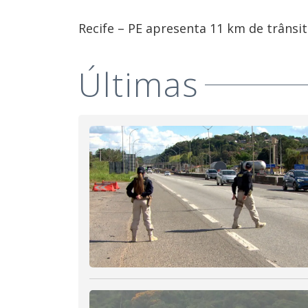
Recife – PE apresenta 11 km de trânsit
Últimas