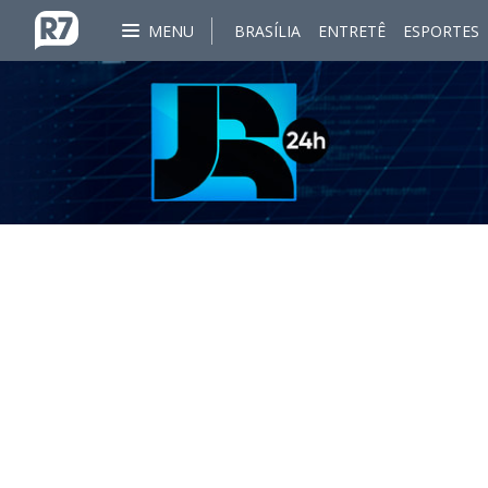
MENU
BRASÍLIA
ENTRETÊ
ESPORTES