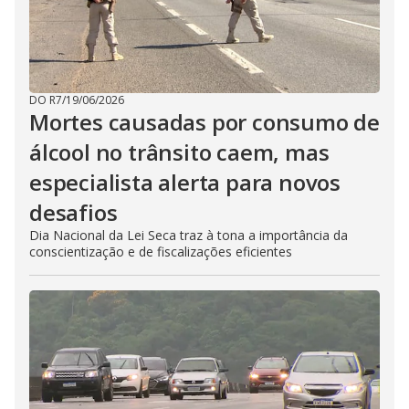
DO R7
/
19/06/2026
Mortes causadas por consumo de
álcool no trânsito caem, mas
especialista alerta para novos
desafios
Dia Nacional da Lei Seca traz à tona a importância da
conscientização e de fiscalizações eficientes