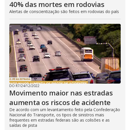
40% das mortes em rodovias
Alertas de conscientização são feitos em rodovias do país
DO R7
/
24/12/2022
Movimento maior nas estradas
aumenta os riscos de acidente
De acordo com um levantamento feito pela Confederação
Nacional do Transporte, os tipos de sinistros mais
frequentes em estradas federais são as colisões e as
saídas de pista