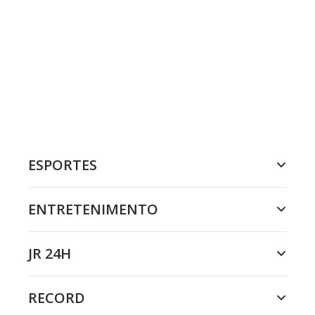
ESPORTES
ENTRETENIMENTO
JR 24H
RECORD