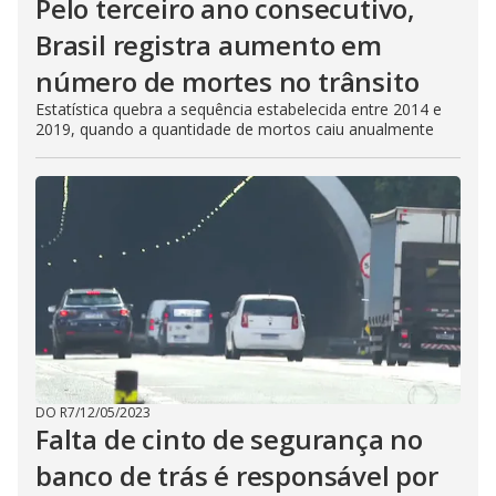
Pelo terceiro ano consecutivo,
Brasil registra aumento em
número de mortes no trânsito
Estatística quebra a sequência estabelecida entre 2014 e
2019, quando a quantidade de mortos caiu anualmente
DO R7
/
12/05/2023
Falta de cinto de segurança no
banco de trás é responsável por