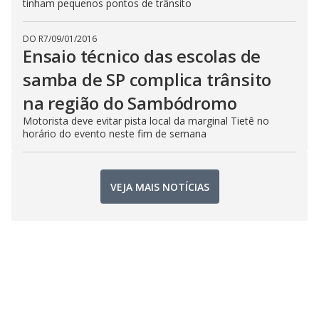
tinham pequenos pontos de trânsito
DO R7
/
09/01/2016
Ensaio técnico das escolas de
samba de SP complica trânsito
na região do Sambódromo
Motorista deve evitar pista local da marginal Tietê no
horário do evento neste fim de semana
VEJA MAIS NOTÍCIAS