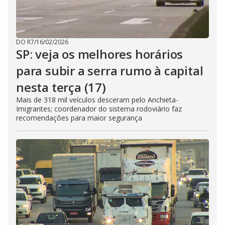
DO R7
/
16/02/2026
SP: veja os melhores horários
para subir a serra rumo à capital
nesta terça (17)
Mais de 318 mil veículos desceram pelo Anchieta-
Imigrantes; coordenador do sistema rodoviário faz
recomendações para maior segurança