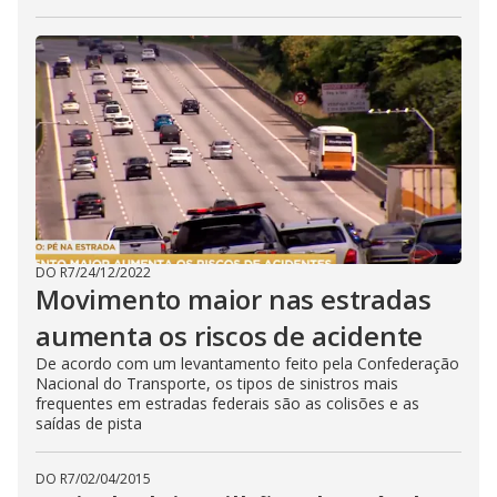
DO R7
/
24/12/2022
Movimento maior nas estradas
aumenta os riscos de acidente
De acordo com um levantamento feito pela Confederação
Nacional do Transporte, os tipos de sinistros mais
frequentes em estradas federais são as colisões e as
saídas de pista
DO R7
/
02/04/2015