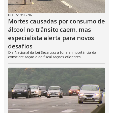
DO R7
/
19/06/2026
Mortes causadas por consumo de
álcool no trânsito caem, mas
especialista alerta para novos
desafios
Dia Nacional da Lei Seca traz à tona a importância da
conscientização e de fiscalizações eficientes