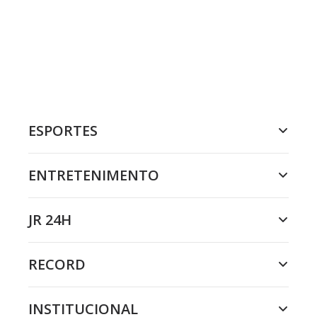
ESPORTES
ENTRETENIMENTO
JR 24H
RECORD
INSTITUCIONAL