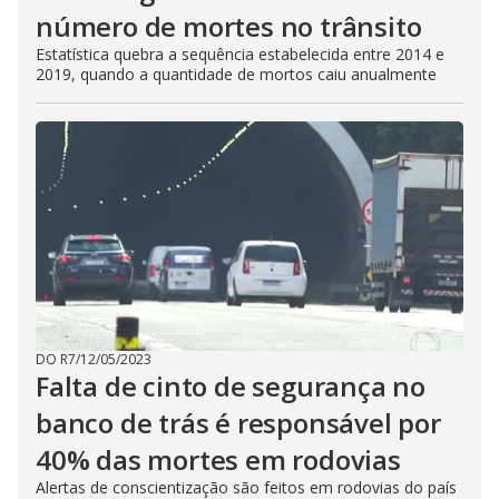
número de mortes no trânsito
Estatística quebra a sequência estabelecida entre 2014 e
2019, quando a quantidade de mortos caiu anualmente
DO R7
/
12/05/2023
Falta de cinto de segurança no
banco de trás é responsável por
40% das mortes em rodovias
Alertas de conscientização são feitos em rodovias do país