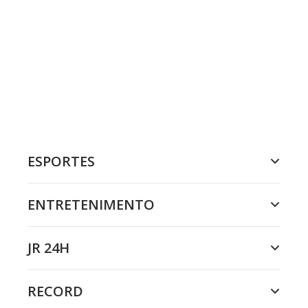
ESPORTES
ENTRETENIMENTO
JR 24H
RECORD