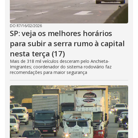
DO R7
/
16/02/2026
SP: veja os melhores horários
para subir a serra rumo à capital
nesta terça (17)
Mais de 318 mil veículos desceram pelo Anchieta-
Imigrantes; coordenador do sistema rodoviário faz
recomendações para maior segurança