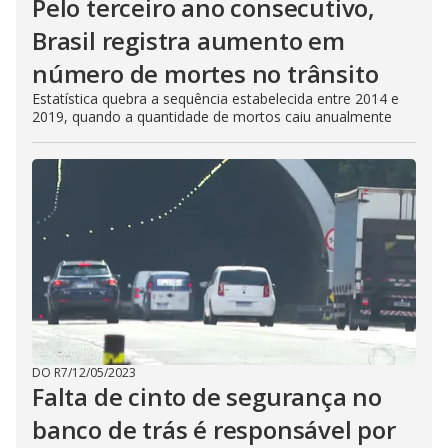
Pelo terceiro ano consecutivo,
Brasil registra aumento em
número de mortes no trânsito
Estatística quebra a sequência estabelecida entre 2014 e
2019, quando a quantidade de mortos caiu anualmente
DO R7
/
12/05/2023
Falta de cinto de segurança no
banco de trás é responsável por