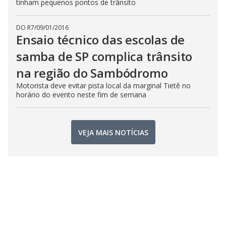
tinham pequenos pontos de trânsito
DO R7
/
09/01/2016
Ensaio técnico das escolas de
samba de SP complica trânsito
na região do Sambódromo
Motorista deve evitar pista local da marginal Tietê no
horário do evento neste fim de semana
VEJA MAIS NOTÍCIAS