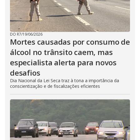
DO R7
/
19/06/2026
Mortes causadas por consumo de
álcool no trânsito caem, mas
especialista alerta para novos
desafios
Dia Nacional da Lei Seca traz à tona a importância da
conscientização e de fiscalizações eficientes