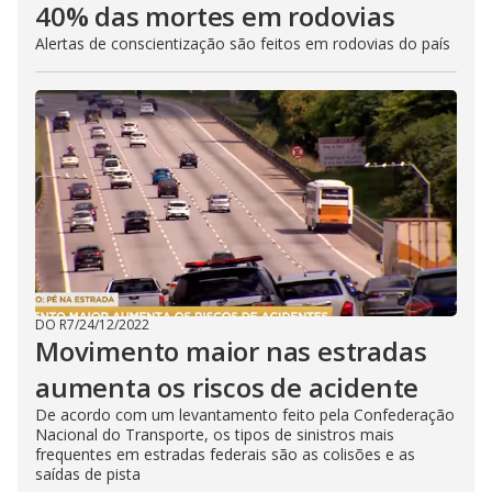
40% das mortes em rodovias
Alertas de conscientização são feitos em rodovias do país
DO R7
/
24/12/2022
Movimento maior nas estradas
aumenta os riscos de acidente
De acordo com um levantamento feito pela Confederação
Nacional do Transporte, os tipos de sinistros mais
frequentes em estradas federais são as colisões e as
saídas de pista