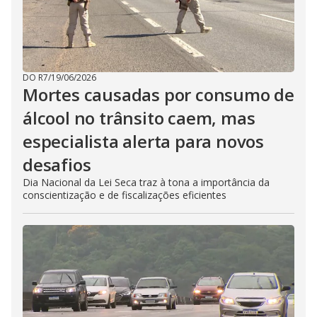
DO R7
/
19/06/2026
Mortes causadas por consumo de
álcool no trânsito caem, mas
especialista alerta para novos
desafios
Dia Nacional da Lei Seca traz à tona a importância da
conscientização e de fiscalizações eficientes