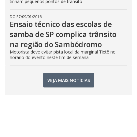
tinham pequenos pontos de trânsito
DO R7
/
09/01/2016
Ensaio técnico das escolas de
samba de SP complica trânsito
na região do Sambódromo
Motorista deve evitar pista local da marginal Tietê no
horário do evento neste fim de semana
VEJA MAIS NOTÍCIAS