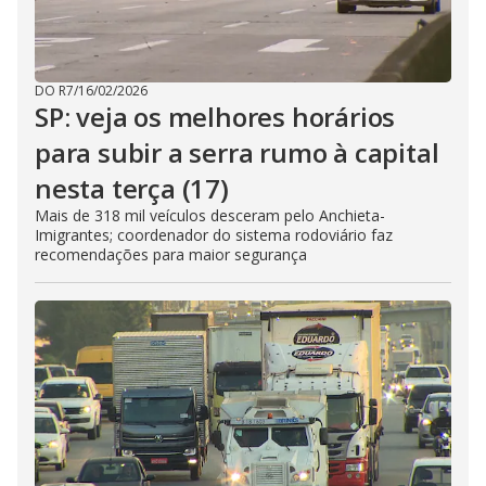
DO R7
/
16/02/2026
SP: veja os melhores horários
para subir a serra rumo à capital
nesta terça (17)
Mais de 318 mil veículos desceram pelo Anchieta-
Imigrantes; coordenador do sistema rodoviário faz
recomendações para maior segurança