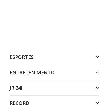
ESPORTES
ENTRETENIMENTO
JR 24H
RECORD