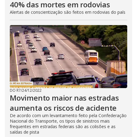
40% das mortes em rodovias
Alertas de conscientização são feitos em rodovias do país
DO R7
/
24/12/2022
Movimento maior nas estradas
aumenta os riscos de acidente
De acordo com um levantamento feito pela Confederação
Nacional do Transporte, os tipos de sinistros mais
frequentes em estradas federais são as colisões e as
saídas de pista