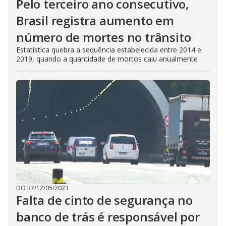
Pelo terceiro ano consecutivo,
Brasil registra aumento em
número de mortes no trânsito
Estatística quebra a sequência estabelecida entre 2014 e
2019, quando a quantidade de mortos caiu anualmente
DO R7
/
12/05/2023
Falta de cinto de segurança no
banco de trás é responsável por