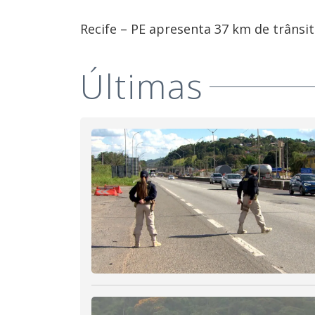
Recife – PE apresenta 37 km de trânsit
Últimas