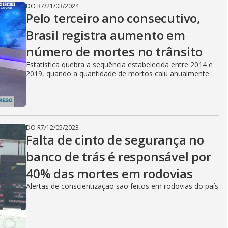
DO R7
/
21/03/2024
Pelo terceiro ano consecutivo,
Brasil registra aumento em
número de mortes no trânsito
Estatística quebra a sequência estabelecida entre 2014 e
2019, quando a quantidade de mortos caiu anualmente
DO R7
/
12/05/2023
Falta de cinto de segurança no
banco de trás é responsável por
40% das mortes em rodovias
Alertas de conscientização são feitos em rodovias do país