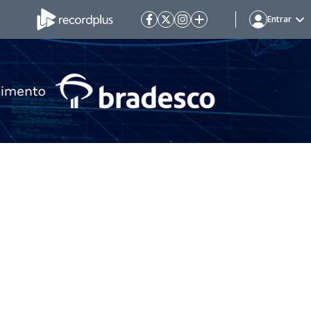
Entrar