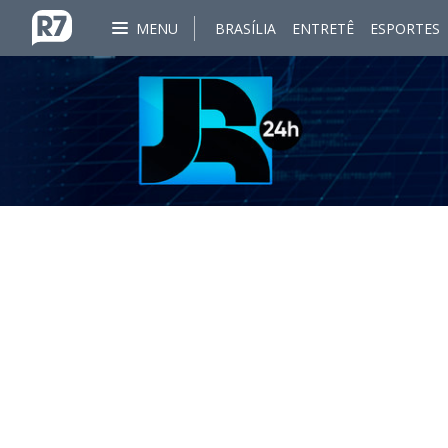
MENU
BRASÍLIA
ENTRETÊ
ESPORTES