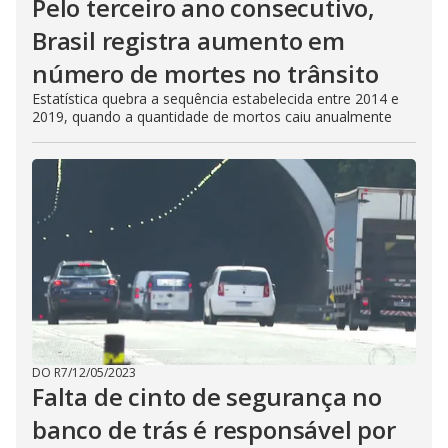
Pelo terceiro ano consecutivo,
Brasil registra aumento em
número de mortes no trânsito
Estatística quebra a sequência estabelecida entre 2014 e
2019, quando a quantidade de mortos caiu anualmente
DO R7
/
12/05/2023
Falta de cinto de segurança no
banco de trás é responsável por