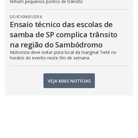
tinham pequenos pontos de trânsito
DO R7
/
09/01/2016
Ensaio técnico das escolas de
samba de SP complica trânsito
na região do Sambódromo
Motorista deve evitar pista local da marginal Tietê no
horário do evento neste fim de semana
VEJA MAIS NOTÍCIAS