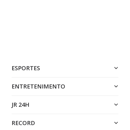
ESPORTES
ENTRETENIMENTO
JR 24H
RECORD