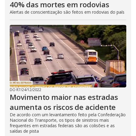
40% das mortes em rodovias
Alertas de conscientização são feitos em rodovias do país
DO R7
/
24/12/2022
Movimento maior nas estradas
aumenta os riscos de acidente
De acordo com um levantamento feito pela Confederação
Nacional do Transporte, os tipos de sinistros mais
frequentes em estradas federais são as colisões e as
saídas de pista