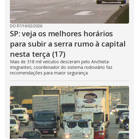
DO R7
/
16/02/2026
SP: veja os melhores horários
para subir a serra rumo à capital
nesta terça (17)
Mais de 318 mil veículos desceram pelo Anchieta-
Imigrantes; coordenador do sistema rodoviário faz
recomendações para maior segurança