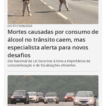
DO R7
/
19/06/2026
Mortes causadas por consumo de
álcool no trânsito caem, mas
especialista alerta para novos
desafios
Dia Nacional da Lei Seca traz à tona a importância da
conscientização e de fiscalizações eficientes