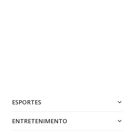
ESPORTES
ENTRETENIMENTO