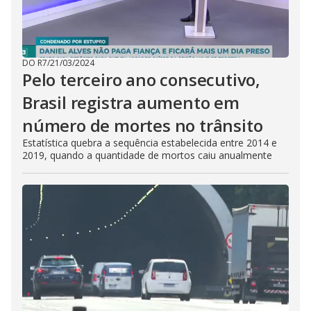
DO R7
/
21/03/2024
Pelo terceiro ano consecutivo,
Brasil registra aumento em
número de mortes no trânsito
Estatística quebra a sequência estabelecida entre 2014 e
2019, quando a quantidade de mortos caiu anualmente