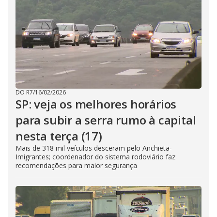
DO R7
/
16/02/2026
SP: veja os melhores horários
para subir a serra rumo à capital
nesta terça (17)
Mais de 318 mil veículos desceram pelo Anchieta-
Imigrantes; coordenador do sistema rodoviário faz
recomendações para maior segurança