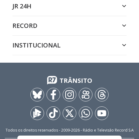
JR 24H
RECORD
INSTITUCIONAL
TRÂNSITO
Todos os direitos reservados - 2009-
2026
- Rádio e Televisão Record S.A