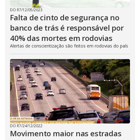
DO R7
/
12/05/2023
Falta de cinto de segurança no
banco de trás é responsável por
40% das mortes em rodovias
Alertas de conscientização são feitos em rodovias do país
DO R7
/
24/12/2022
Movimento maior nas estradas