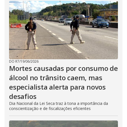
DO R7
/
19/06/2026
Mortes causadas por consumo de
álcool no trânsito caem, mas
especialista alerta para novos
desafios
Dia Nacional da Lei Seca traz à tona a importância da
conscientização e de fiscalizações eficientes