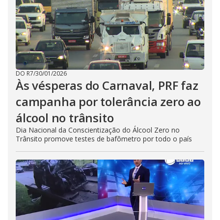
DO R7
/
30/01/2026
Às vésperas do Carnaval, PRF faz
campanha por tolerância zero ao
álcool no trânsito
Dia Nacional da Conscientização do Álcool Zero no
Trânsito promove testes de bafômetro por todo o país