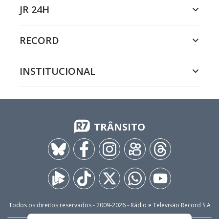
JR 24H
RECORD
INSTITUCIONAL
TRÂNSITO
Todos os direitos reservados - 2009-
2026
- Rádio e Televisão Record S.A