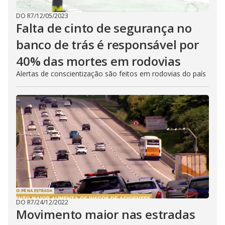
DO R7
/
12/05/2023
Falta de cinto de segurança no
banco de trás é responsável por
40% das mortes em rodovias
Alertas de conscientização são feitos em rodovias do país
DO R7
/
24/12/2022
Movimento maior nas estradas