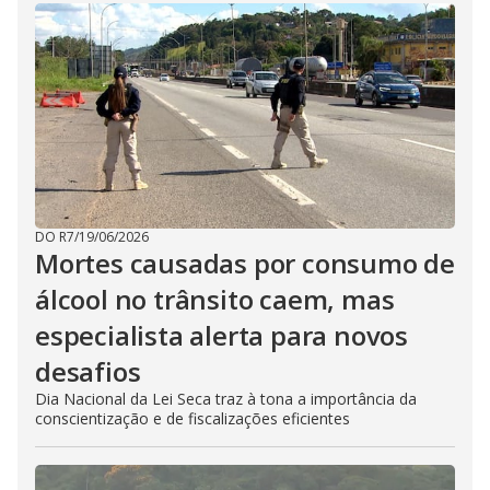
DO R7
/
19/06/2026
Mortes causadas por consumo de
álcool no trânsito caem, mas
especialista alerta para novos
desafios
Dia Nacional da Lei Seca traz à tona a importância da
conscientização e de fiscalizações eficientes