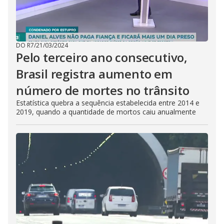
DO R7
/
21/03/2024
Pelo terceiro ano consecutivo,
Brasil registra aumento em
número de mortes no trânsito
Estatística quebra a sequência estabelecida entre 2014 e
2019, quando a quantidade de mortos caiu anualmente