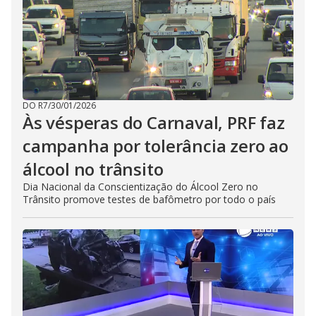
DO R7
/
30/01/2026
Às vésperas do Carnaval, PRF faz
campanha por tolerância zero ao
álcool no trânsito
Dia Nacional da Conscientização do Álcool Zero no
Trânsito promove testes de bafômetro por todo o país