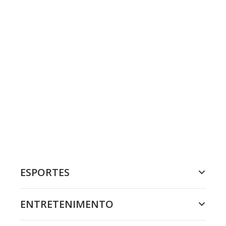
ESPORTES
ENTRETENIMENTO