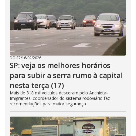
DO R7
/
16/02/2026
SP: veja os melhores horários
para subir a serra rumo à capital
nesta terça (17)
Mais de 318 mil veículos desceram pelo Anchieta-
Imigrantes; coordenador do sistema rodoviário faz
recomendações para maior segurança