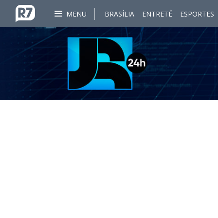
MENU
BRASÍLIA
ENTRETÊ
ESPORTES