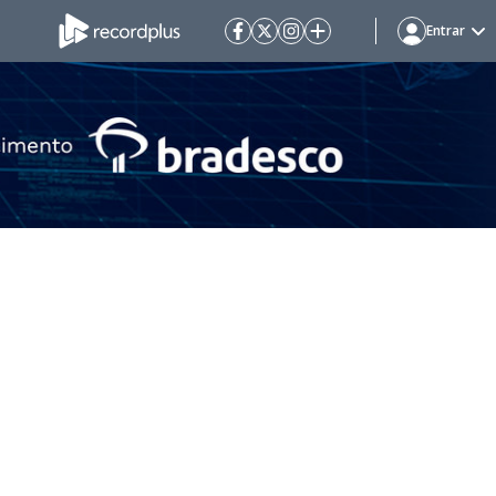
Entrar