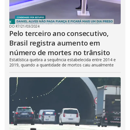
DO R7
/
21/03/2024
Pelo terceiro ano consecutivo,
Brasil registra aumento em
número de mortes no trânsito
Estatística quebra a sequência estabelecida entre 2014 e
2019, quando a quantidade de mortos caiu anualmente