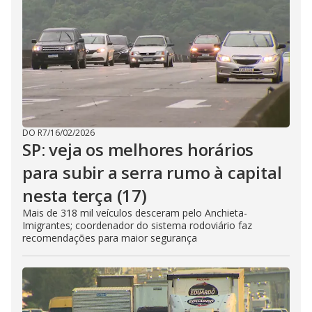
DO R7
/
16/02/2026
SP: veja os melhores horários
para subir a serra rumo à capital
nesta terça (17)
Mais de 318 mil veículos desceram pelo Anchieta-
Imigrantes; coordenador do sistema rodoviário faz
recomendações para maior segurança