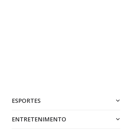
ESPORTES
ENTRETENIMENTO