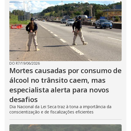
DO R7
/
19/06/2026
Mortes causadas por consumo de
álcool no trânsito caem, mas
especialista alerta para novos
desafios
Dia Nacional da Lei Seca traz à tona a importância da
conscientização e de fiscalizações eficientes