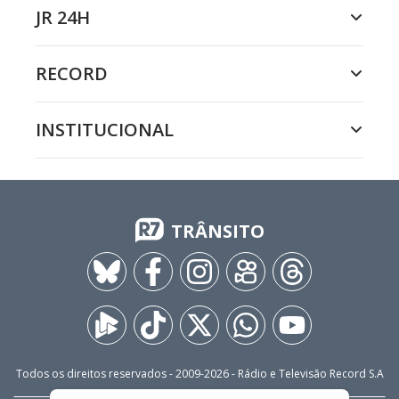
JR 24H
RECORD
INSTITUCIONAL
TRÂNSITO
Todos os direitos reservados - 2009-
2026
- Rádio e Televisão Record S.A