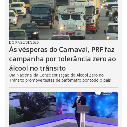
DO R7
/
30/01/2026
Às vésperas do Carnaval, PRF faz
campanha por tolerância zero ao
álcool no trânsito
Dia Nacional da Conscientização do Álcool Zero no
Trânsito promove testes de bafômetro por todo o país