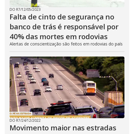
DO R7
/
12/05/2023
Falta de cinto de segurança no
banco de trás é responsável por
40% das mortes em rodovias
Alertas de conscientização são feitos em rodovias do país
DO R7
/
24/12/2022
Movimento maior nas estradas