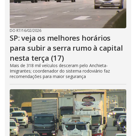
DO R7
/
16/02/2026
SP: veja os melhores horários
para subir a serra rumo à capital
nesta terça (17)
Mais de 318 mil veículos desceram pelo Anchieta-
Imigrantes; coordenador do sistema rodoviário faz
recomendações para maior segurança