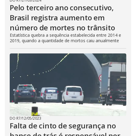
DO R7
/
21/03/2024
Pelo terceiro ano consecutivo,
Brasil registra aumento em
número de mortes no trânsito
Estatística quebra a sequência estabelecida entre 2014 e
2019, quando a quantidade de mortos caiu anualmente
DO R7
/
12/05/2023
Falta de cinto de segurança no
banco de trás é responsável por