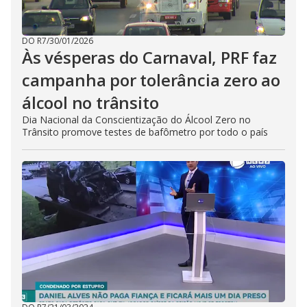
DO R7
/
30/01/2026
Às vésperas do Carnaval, PRF faz
campanha por tolerância zero ao
álcool no trânsito
Dia Nacional da Conscientização do Álcool Zero no
Trânsito promove testes de bafômetro por todo o país