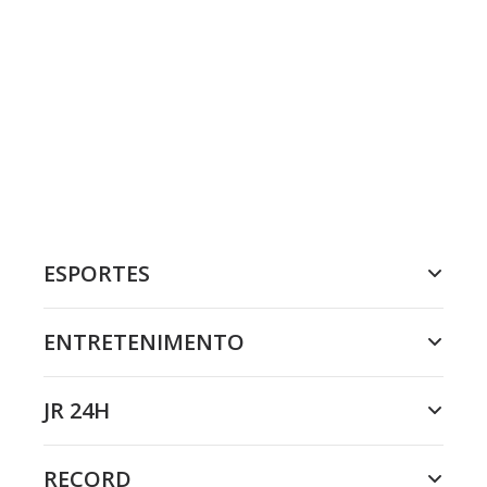
ESPORTES
ENTRETENIMENTO
JR 24H
RECORD