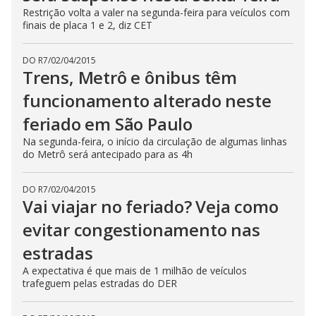
Restrição volta a valer na segunda-feira para veículos com
finais de placa 1 e 2, diz CET
DO R7
/
02/04/2015
Trens, Metrô e ônibus têm
funcionamento alterado neste
feriado em São Paulo
Na segunda-feira, o início da circulação de algumas linhas
do Metrô será antecipado para as 4h
DO R7
/
02/04/2015
Vai viajar no feriado? Veja como
evitar congestionamento nas
estradas
A expectativa é que mais de 1 milhão de veículos
trafeguem pelas estradas do DER