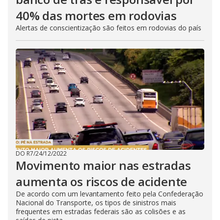
40% das mortes em rodovias
Alertas de conscientização são feitos em rodovias do país
DO R7
/
24/12/2022
Movimento maior nas estradas
aumenta os riscos de acidente
De acordo com um levantamento feito pela Confederação
Nacional do Transporte, os tipos de sinistros mais
frequentes em estradas federais são as colisões e as