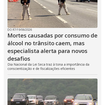
DO R7
/
19/06/2026
Mortes causadas por consumo de
álcool no trânsito caem, mas
especialista alerta para novos
desafios
Dia Nacional da Lei Seca traz à tona a importância da
conscientização e de fiscalizações eficientes