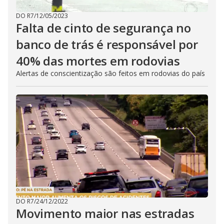
DO R7
/
12/05/2023
Falta de cinto de segurança no
banco de trás é responsável por
40% das mortes em rodovias
Alertas de conscientização são feitos em rodovias do país
DO R7
/
24/12/2022
Movimento maior nas estradas