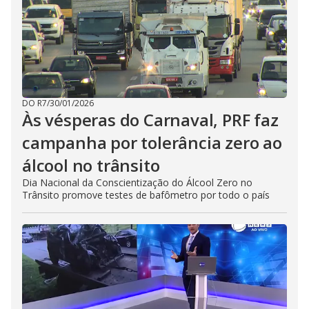
DO R7
/
30/01/2026
Às vésperas do Carnaval, PRF faz
campanha por tolerância zero ao
álcool no trânsito
Dia Nacional da Conscientização do Álcool Zero no
Trânsito promove testes de bafômetro por todo o país