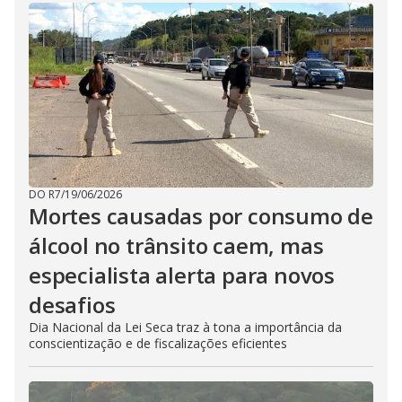
DO R7
/
19/06/2026
Mortes causadas por consumo de
álcool no trânsito caem, mas
especialista alerta para novos
desafios
Dia Nacional da Lei Seca traz à tona a importância da
conscientização e de fiscalizações eficientes