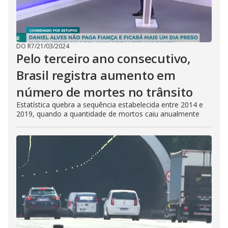
DO R7
/
21/03/2024
Pelo terceiro ano consecutivo,
Brasil registra aumento em
número de mortes no trânsito
Estatística quebra a sequência estabelecida entre 2014 e
2019, quando a quantidade de mortos caiu anualmente