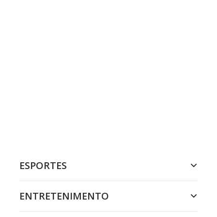
ESPORTES
ENTRETENIMENTO