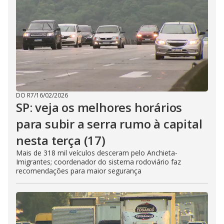
DO R7
/
16/02/2026
SP: veja os melhores horários
para subir a serra rumo à capital
nesta terça (17)
Mais de 318 mil veículos desceram pelo Anchieta-
Imigrantes; coordenador do sistema rodoviário faz
recomendações para maior segurança