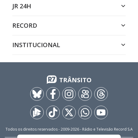
JR 24H
RECORD
INSTITUCIONAL
TRÂNSITO
Todos os direitos reservados - 2009-
2026
- Rádio e Televisão Record S.A