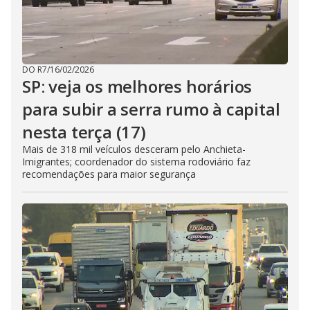
DO R7
/
16/02/2026
SP: veja os melhores horários
para subir a serra rumo à capital
nesta terça (17)
Mais de 318 mil veículos desceram pelo Anchieta-
Imigrantes; coordenador do sistema rodoviário faz
recomendações para maior segurança