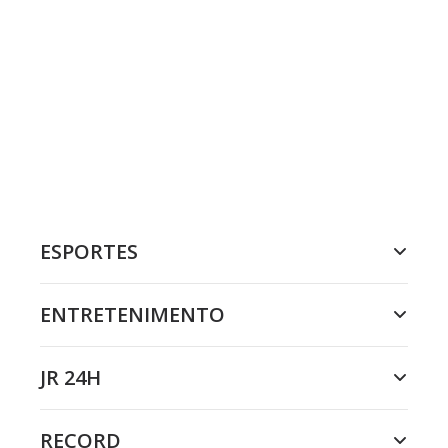
ESPORTES
ENTRETENIMENTO
JR 24H
RECORD