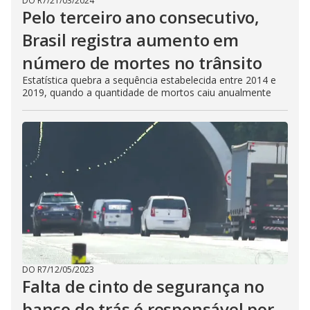
DO R7
/
21/03/2024
Pelo terceiro ano consecutivo,
Brasil registra aumento em
número de mortes no trânsito
Estatística quebra a sequência estabelecida entre 2014 e
2019, quando a quantidade de mortos caiu anualmente
DO R7
/
12/05/2023
Falta de cinto de segurança no
banco de trás é responsável por