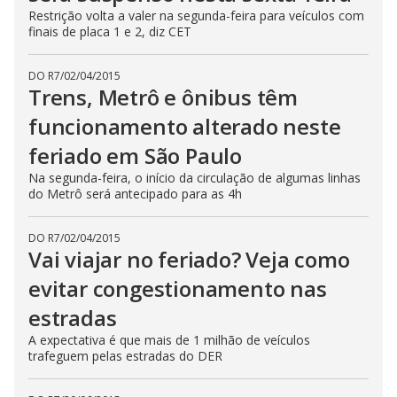
Restrição volta a valer na segunda-feira para veículos com
finais de placa 1 e 2, diz CET
DO R7
/
02/04/2015
Trens, Metrô e ônibus têm
funcionamento alterado neste
feriado em São Paulo
Na segunda-feira, o início da circulação de algumas linhas
do Metrô será antecipado para as 4h
DO R7
/
02/04/2015
Vai viajar no feriado? Veja como
evitar congestionamento nas
estradas
A expectativa é que mais de 1 milhão de veículos
trafeguem pelas estradas do DER