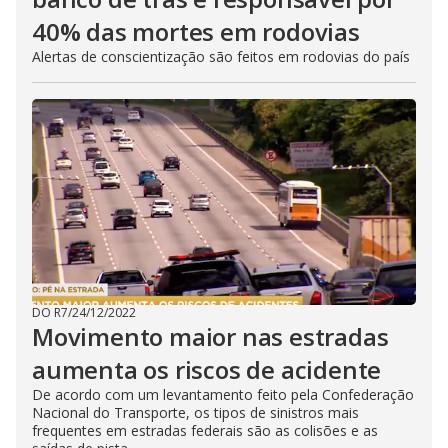
40% das mortes em rodovias
Alertas de conscientização são feitos em rodovias do país
DO R7
/
24/12/2022
Movimento maior nas estradas
aumenta os riscos de acidente
De acordo com um levantamento feito pela Confederação
Nacional do Transporte, os tipos de sinistros mais
frequentes em estradas federais são as colisões e as