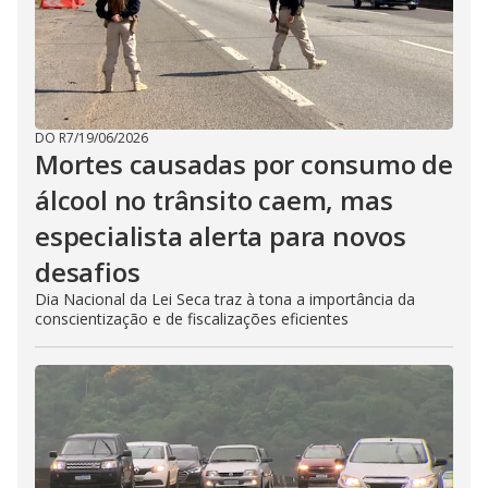
DO R7
/
19/06/2026
Mortes causadas por consumo de
álcool no trânsito caem, mas
especialista alerta para novos
desafios
Dia Nacional da Lei Seca traz à tona a importância da
conscientização e de fiscalizações eficientes