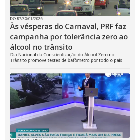
DO R7
/
30/01/2026
Às vésperas do Carnaval, PRF faz
campanha por tolerância zero ao
álcool no trânsito
Dia Nacional da Conscientização do Álcool Zero no
Trânsito promove testes de bafômetro por todo o país