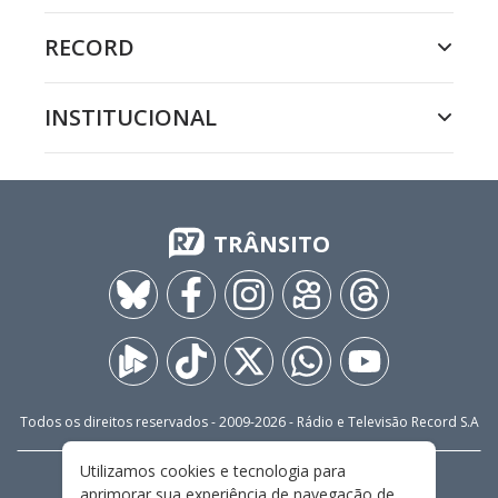
RECORD
INSTITUCIONAL
TRÂNSITO
Todos os direitos reservados - 2009-
2026
- Rádio e Televisão Record S.A
Utilizamos cookies e tecnologia para
CARREIRA
FALE CONOSCO
PRIVACIDADE
aprimorar sua experiência de navegação de