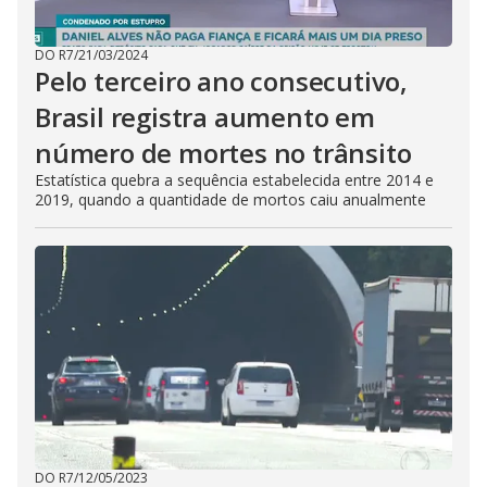
DO R7
/
21/03/2024
Pelo terceiro ano consecutivo,
Brasil registra aumento em
número de mortes no trânsito
Estatística quebra a sequência estabelecida entre 2014 e
2019, quando a quantidade de mortos caiu anualmente
DO R7
/
12/05/2023