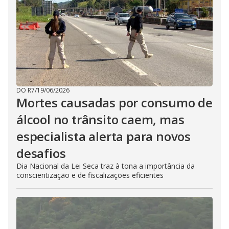
DO R7
/
19/06/2026
Mortes causadas por consumo de
álcool no trânsito caem, mas
especialista alerta para novos
desafios
Dia Nacional da Lei Seca traz à tona a importância da
conscientização e de fiscalizações eficientes