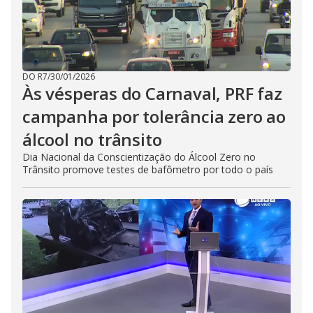
DO R7
/
30/01/2026
Às vésperas do Carnaval, PRF faz
campanha por tolerância zero ao
álcool no trânsito
Dia Nacional da Conscientização do Álcool Zero no
Trânsito promove testes de bafômetro por todo o país