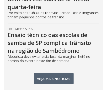
quarta-feira
Por volta das 14h30, as rodovias Fernão Dias e Imigrantes
tinham pequenos pontos de trânsito
DO R7
/
09/01/2016
Ensaio técnico das escolas de
samba de SP complica trânsito
na região do Sambódromo
Motorista deve evitar pista local da marginal Tietê no
horário do evento neste fim de semana
VEJA MAIS NOTÍCIAS