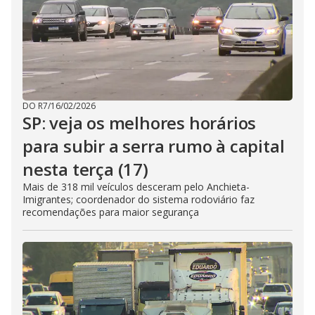
DO R7
/
16/02/2026
SP: veja os melhores horários
para subir a serra rumo à capital
nesta terça (17)
Mais de 318 mil veículos desceram pelo Anchieta-
Imigrantes; coordenador do sistema rodoviário faz
recomendações para maior segurança