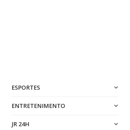
ESPORTES
ENTRETENIMENTO
JR 24H