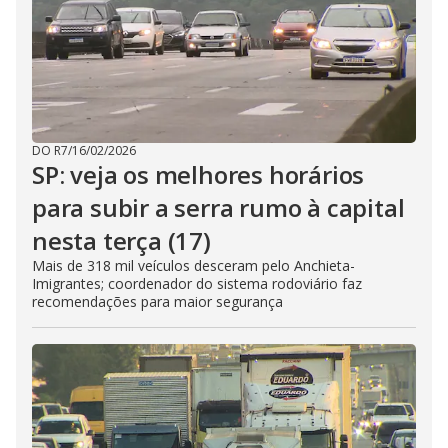
DO R7
/
16/02/2026
SP: veja os melhores horários
para subir a serra rumo à capital
nesta terça (17)
Mais de 318 mil veículos desceram pelo Anchieta-
Imigrantes; coordenador do sistema rodoviário faz
recomendações para maior segurança