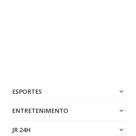
ESPORTES
ENTRETENIMENTO
JR 24H