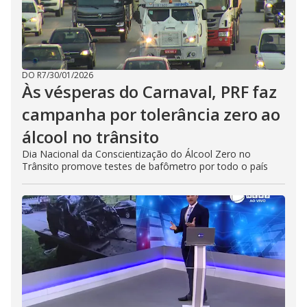
DO R7
/
30/01/2026
Às vésperas do Carnaval, PRF faz
campanha por tolerância zero ao
álcool no trânsito
Dia Nacional da Conscientização do Álcool Zero no
Trânsito promove testes de bafômetro por todo o país