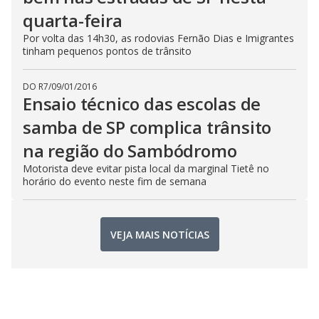
quarta-feira
Por volta das 14h30, as rodovias Fernão Dias e Imigrantes
tinham pequenos pontos de trânsito
DO R7
/
09/01/2016
Ensaio técnico das escolas de
samba de SP complica trânsito
na região do Sambódromo
Motorista deve evitar pista local da marginal Tietê no
horário do evento neste fim de semana
VEJA MAIS NOTÍCIAS