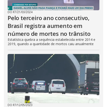
DO R7
/
21/03/2024
Pelo terceiro ano consecutivo,
Brasil registra aumento em
número de mortes no trânsito
Estatística quebra a sequência estabelecida entre 2014 e
2019, quando a quantidade de mortos caiu anualmente
DO R7
/
12/05/2023