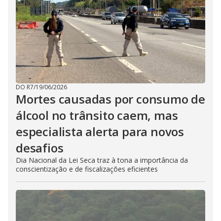
DO R7
/
19/06/2026
Mortes causadas por consumo de
álcool no trânsito caem, mas
especialista alerta para novos
desafios
Dia Nacional da Lei Seca traz à tona a importância da
conscientização e de fiscalizações eficientes