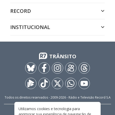
RECORD
INSTITUCIONAL
TRÂNSITO
Todos os direitos reservados - 2009-
2026
- Rádio e Televisão Record S.A
Utilizamos cookies e tecnologia para
CARREIRA
FALE CONOSCO
PRIVACIDADE
aprimorar sua experiência de navegação de