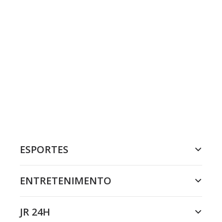
ESPORTES
ENTRETENIMENTO
JR 24H