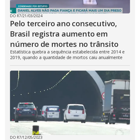
DO R7
/
21/03/2024
Pelo terceiro ano consecutivo,
Brasil registra aumento em
número de mortes no trânsito
Estatística quebra a sequência estabelecida entre 2014 e
2019, quando a quantidade de mortos caiu anualmente
DO R7
/
12/05/2023