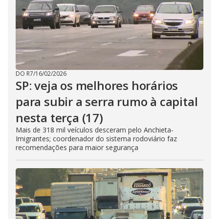
DO R7
/
16/02/2026
SP: veja os melhores horários
para subir a serra rumo à capital
nesta terça (17)
Mais de 318 mil veículos desceram pelo Anchieta-
Imigrantes; coordenador do sistema rodoviário faz
recomendações para maior segurança