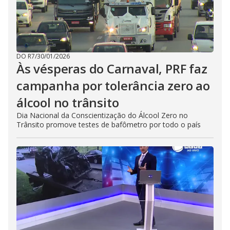
DO R7
/
30/01/2026
Às vésperas do Carnaval, PRF faz
campanha por tolerância zero ao
álcool no trânsito
Dia Nacional da Conscientização do Álcool Zero no
Trânsito promove testes de bafômetro por todo o país