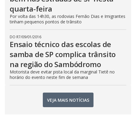
quarta-feira
Por volta das 14h30, as rodovias Fernão Dias e Imigrantes
tinham pequenos pontos de trânsito
DO R7
/
09/01/2016
Ensaio técnico das escolas de
samba de SP complica trânsito
na região do Sambódromo
Motorista deve evitar pista local da marginal Tietê no
horário do evento neste fim de semana
VEJA MAIS NOTÍCIAS