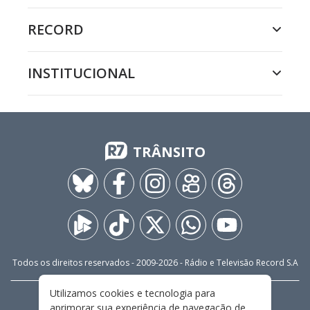
RECORD
INSTITUCIONAL
TRÂNSITO
Todos os direitos reservados - 2009-
2026
- Rádio e Televisão Record S.A
Utilizamos cookies e tecnologia para
CARREIRA
FALE CONOSCO
PRIVACIDADE
aprimorar sua experiência de navegação de