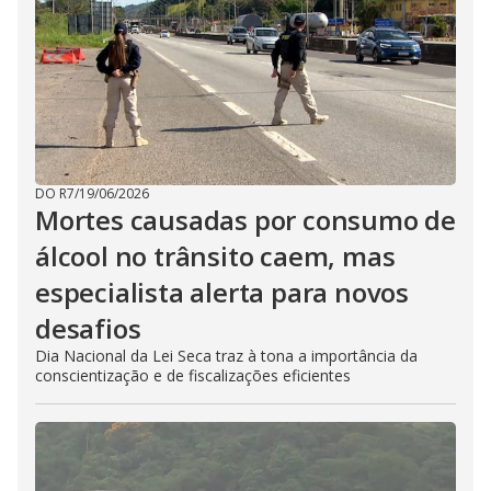
DO R7
/
19/06/2026
Mortes causadas por consumo de
álcool no trânsito caem, mas
especialista alerta para novos
desafios
Dia Nacional da Lei Seca traz à tona a importância da
conscientização e de fiscalizações eficientes