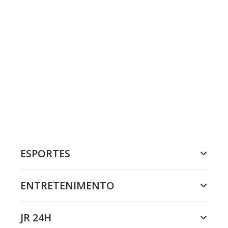
ESPORTES
ENTRETENIMENTO
JR 24H