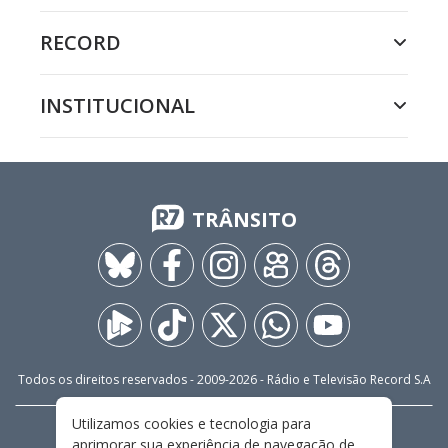
RECORD
INSTITUCIONAL
TRÂNSITO
Todos os direitos reservados - 2009-
2026
- Rádio e Televisão Record S.A
Utilizamos cookies e tecnologia para
CARREIRA
FALE CONOSCO
PRIVACIDADE
aprimorar sua experiência de navegação de