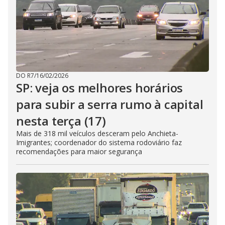
DO R7
/
16/02/2026
SP: veja os melhores horários
para subir a serra rumo à capital
nesta terça (17)
Mais de 318 mil veículos desceram pelo Anchieta-
Imigrantes; coordenador do sistema rodoviário faz
recomendações para maior segurança