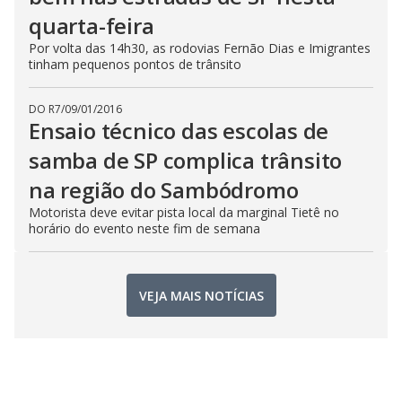
quarta-feira
Por volta das 14h30, as rodovias Fernão Dias e Imigrantes
tinham pequenos pontos de trânsito
DO R7
/
09/01/2016
Ensaio técnico das escolas de
samba de SP complica trânsito
na região do Sambódromo
Motorista deve evitar pista local da marginal Tietê no
horário do evento neste fim de semana
VEJA MAIS NOTÍCIAS