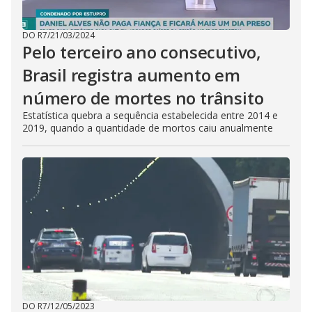
DO R7
/
21/03/2024
Pelo terceiro ano consecutivo,
Brasil registra aumento em
número de mortes no trânsito
Estatística quebra a sequência estabelecida entre 2014 e
2019, quando a quantidade de mortos caiu anualmente
DO R7
/
12/05/2023