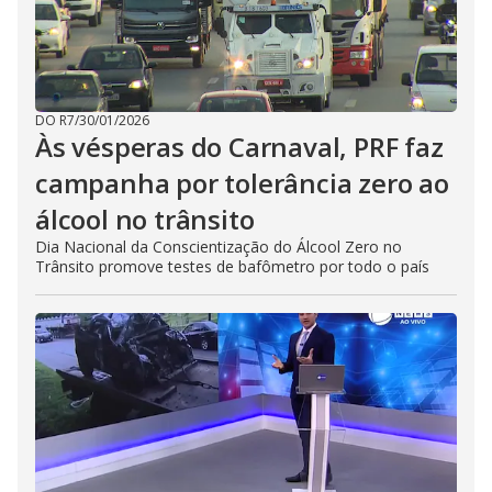
DO R7
/
30/01/2026
Às vésperas do Carnaval, PRF faz
campanha por tolerância zero ao
álcool no trânsito
Dia Nacional da Conscientização do Álcool Zero no
Trânsito promove testes de bafômetro por todo o país