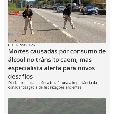
DO R7
/
19/06/2026
Mortes causadas por consumo de
álcool no trânsito caem, mas
especialista alerta para novos
desafios
Dia Nacional da Lei Seca traz à tona a importância da
conscientização e de fiscalizações eficientes