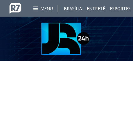
MENU
BRASÍLIA
ENTRETÊ
ESPORTES