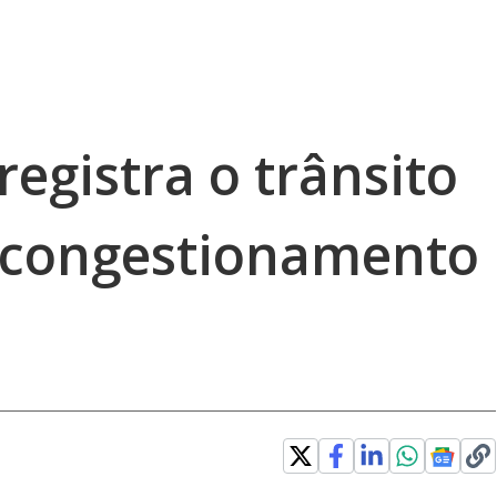
registra o trânsito
 congestionamento