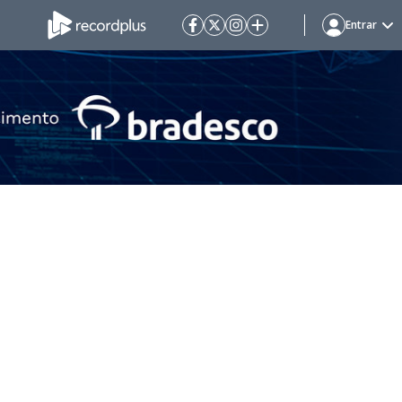
Entrar