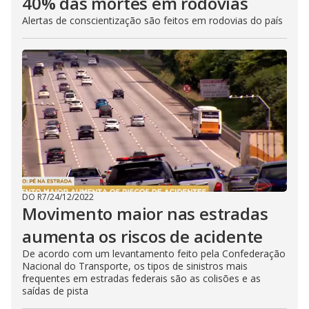
40% das mortes em rodovias
Alertas de conscientização são feitos em rodovias do país
DO R7
/
24/12/2022
Movimento maior nas estradas
aumenta os riscos de acidente
De acordo com um levantamento feito pela Confederação
Nacional do Transporte, os tipos de sinistros mais
frequentes em estradas federais são as colisões e as
saídas de pista