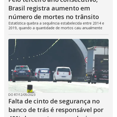
Brasil registra aumento em
número de mortes no trânsito
Estatística quebra a sequência estabelecida entre 2014 e
2019, quando a quantidade de mortos caiu anualmente
DO R7
/
12/05/2023
Falta de cinto de segurança no
banco de trás é responsável por