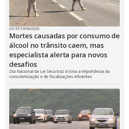
DO R7
/
19/06/2026
Mortes causadas por consumo de
álcool no trânsito caem, mas
especialista alerta para novos
desafios
Dia Nacional da Lei Seca traz à tona a importância da
conscientização e de fiscalizações eficientes