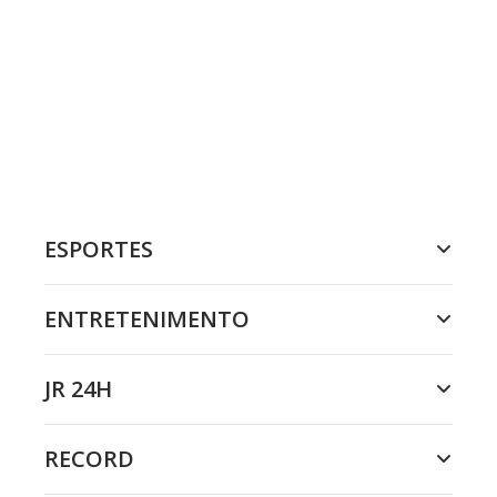
ESPORTES
ENTRETENIMENTO
JR 24H
RECORD