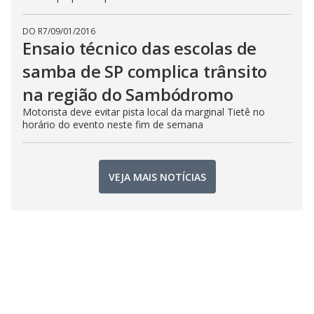
DO R7
/
09/01/2016
Ensaio técnico das escolas de
samba de SP complica trânsito
na região do Sambódromo
Motorista deve evitar pista local da marginal Tietê no
horário do evento neste fim de semana
VEJA MAIS NOTÍCIAS