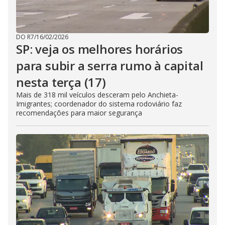
DO R7
/
16/02/2026
SP: veja os melhores horários
para subir a serra rumo à capital
nesta terça (17)
Mais de 318 mil veículos desceram pelo Anchieta-
Imigrantes; coordenador do sistema rodoviário faz
recomendações para maior segurança