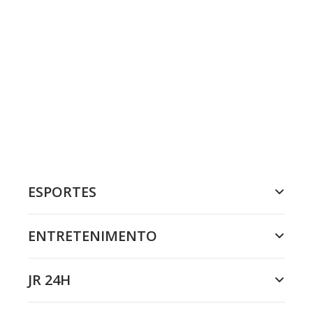
ESPORTES
ENTRETENIMENTO
JR 24H