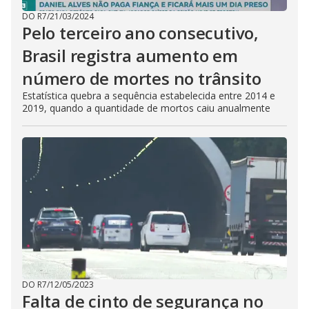
DO R7
/
21/03/2024
Pelo terceiro ano consecutivo,
Brasil registra aumento em
número de mortes no trânsito
Estatística quebra a sequência estabelecida entre 2014 e
2019, quando a quantidade de mortos caiu anualmente
DO R7
/
12/05/2023
Falta de cinto de segurança no