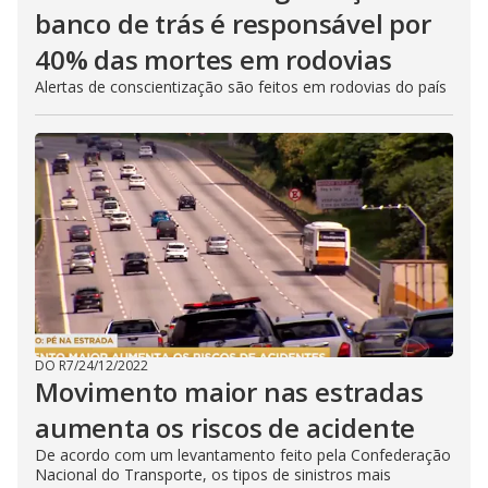
banco de trás é responsável por
40% das mortes em rodovias
Alertas de conscientização são feitos em rodovias do país
DO R7
/
24/12/2022
Movimento maior nas estradas
aumenta os riscos de acidente
De acordo com um levantamento feito pela Confederação
Nacional do Transporte, os tipos de sinistros mais