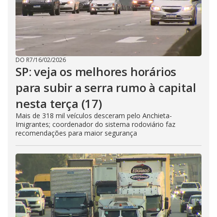
DO R7
/
16/02/2026
SP: veja os melhores horários
para subir a serra rumo à capital
nesta terça (17)
Mais de 318 mil veículos desceram pelo Anchieta-
Imigrantes; coordenador do sistema rodoviário faz
recomendações para maior segurança