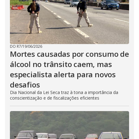
DO R7
/
19/06/2026
Mortes causadas por consumo de
álcool no trânsito caem, mas
especialista alerta para novos
desafios
Dia Nacional da Lei Seca traz à tona a importância da
conscientização e de fiscalizações eficientes