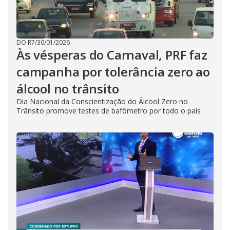
DO R7
/
30/01/2026
Às vésperas do Carnaval, PRF faz
campanha por tolerância zero ao
álcool no trânsito
Dia Nacional da Conscientização do Álcool Zero no
Trânsito promove testes de bafômetro por todo o país