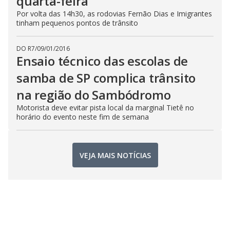
quarta-feira
Por volta das 14h30, as rodovias Fernão Dias e Imigrantes
tinham pequenos pontos de trânsito
DO R7
/
09/01/2016
Ensaio técnico das escolas de
samba de SP complica trânsito
na região do Sambódromo
Motorista deve evitar pista local da marginal Tietê no
horário do evento neste fim de semana
VEJA MAIS NOTÍCIAS