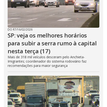
DO R7
/
16/02/2026
SP: veja os melhores horários
para subir a serra rumo à capital
nesta terça (17)
Mais de 318 mil veículos desceram pelo Anchieta-
Imigrantes; coordenador do sistema rodoviário faz
recomendações para maior segurança