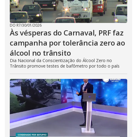
DO R7
/
30/01/2026
Às vésperas do Carnaval, PRF faz
campanha por tolerância zero ao
álcool no trânsito
Dia Nacional da Conscientização do Álcool Zero no
Trânsito promove testes de bafômetro por todo o país