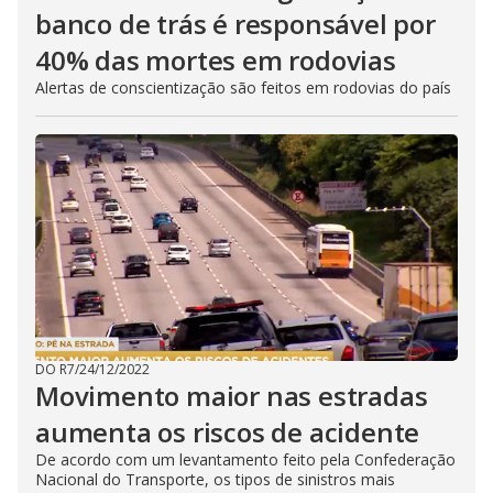
banco de trás é responsável por
40% das mortes em rodovias
Alertas de conscientização são feitos em rodovias do país
DO R7
/
24/12/2022
Movimento maior nas estradas
aumenta os riscos de acidente
De acordo com um levantamento feito pela Confederação
Nacional do Transporte, os tipos de sinistros mais