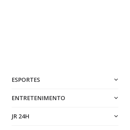
ESPORTES
ENTRETENIMENTO
JR 24H