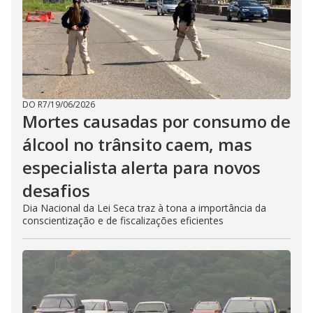
DO R7
/
19/06/2026
Mortes causadas por consumo de
álcool no trânsito caem, mas
especialista alerta para novos
desafios
Dia Nacional da Lei Seca traz à tona a importância da
conscientização e de fiscalizações eficientes