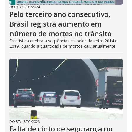
DO R7
/
21/03/2024
Pelo terceiro ano consecutivo,
Brasil registra aumento em
número de mortes no trânsito
Estatística quebra a sequência estabelecida entre 2014 e
2019, quando a quantidade de mortos caiu anualmente
DO R7
/
12/05/2023
Falta de cinto de segurança no