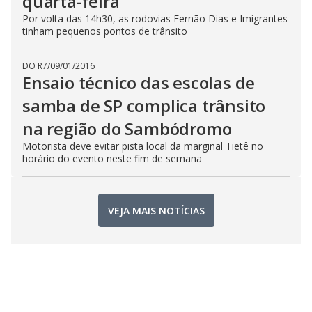
quarta-feira
Por volta das 14h30, as rodovias Fernão Dias e Imigrantes
tinham pequenos pontos de trânsito
DO R7
/
09/01/2016
Ensaio técnico das escolas de
samba de SP complica trânsito
na região do Sambódromo
Motorista deve evitar pista local da marginal Tietê no
horário do evento neste fim de semana
VEJA MAIS NOTÍCIAS