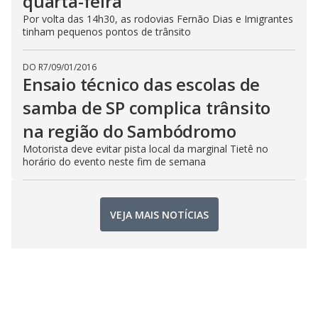
quarta-feira
Por volta das 14h30, as rodovias Fernão Dias e Imigrantes
tinham pequenos pontos de trânsito
DO R7
/
09/01/2016
Ensaio técnico das escolas de
samba de SP complica trânsito
na região do Sambódromo
Motorista deve evitar pista local da marginal Tietê no
horário do evento neste fim de semana
VEJA MAIS NOTÍCIAS