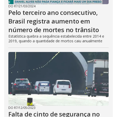
DO R7
/
21/03/2024
Pelo terceiro ano consecutivo,
Brasil registra aumento em
número de mortes no trânsito
Estatística quebra a sequência estabelecida entre 2014 e
2019, quando a quantidade de mortos caiu anualmente
DO R7
/
12/05/2023
Falta de cinto de segurança no