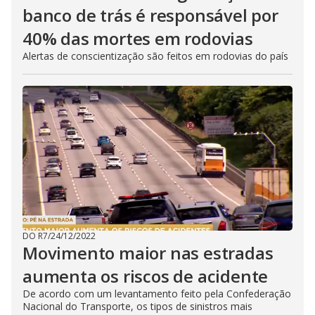
banco de trás é responsável por
40% das mortes em rodovias
Alertas de conscientização são feitos em rodovias do país
DO R7
/
24/12/2022
Movimento maior nas estradas
aumenta os riscos de acidente
De acordo com um levantamento feito pela Confederação
Nacional do Transporte, os tipos de sinistros mais