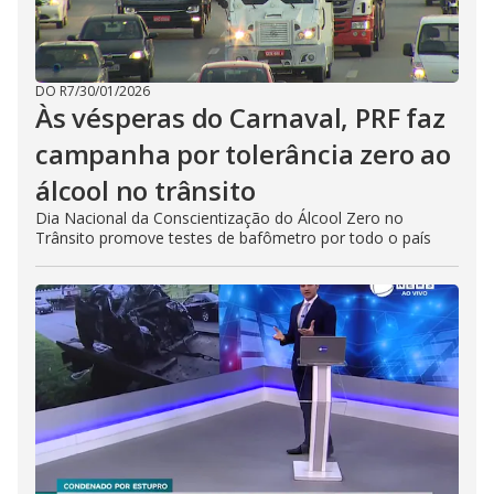
DO R7
/
30/01/2026
Às vésperas do Carnaval, PRF faz
campanha por tolerância zero ao
álcool no trânsito
Dia Nacional da Conscientização do Álcool Zero no
Trânsito promove testes de bafômetro por todo o país