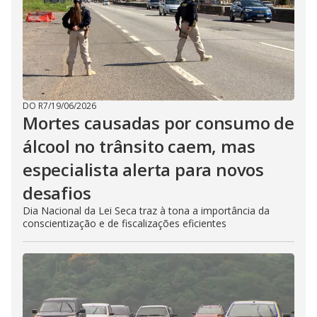
DO R7
/
19/06/2026
Mortes causadas por consumo de
álcool no trânsito caem, mas
especialista alerta para novos
desafios
Dia Nacional da Lei Seca traz à tona a importância da
conscientização e de fiscalizações eficientes