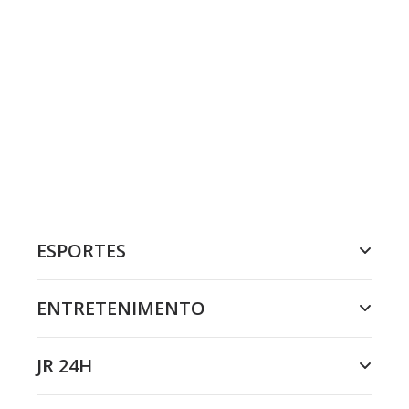
ESPORTES
ENTRETENIMENTO
JR 24H