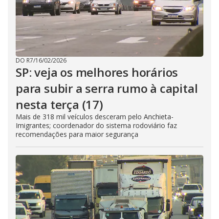
DO R7
/
16/02/2026
SP: veja os melhores horários
para subir a serra rumo à capital
nesta terça (17)
Mais de 318 mil veículos desceram pelo Anchieta-
Imigrantes; coordenador do sistema rodoviário faz
recomendações para maior segurança