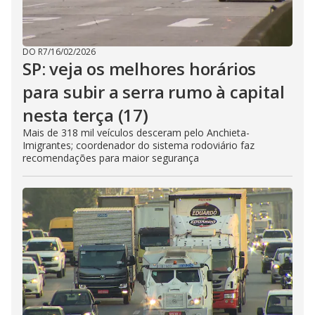
DO R7
/
16/02/2026
SP: veja os melhores horários
para subir a serra rumo à capital
nesta terça (17)
Mais de 318 mil veículos desceram pelo Anchieta-
Imigrantes; coordenador do sistema rodoviário faz
recomendações para maior segurança