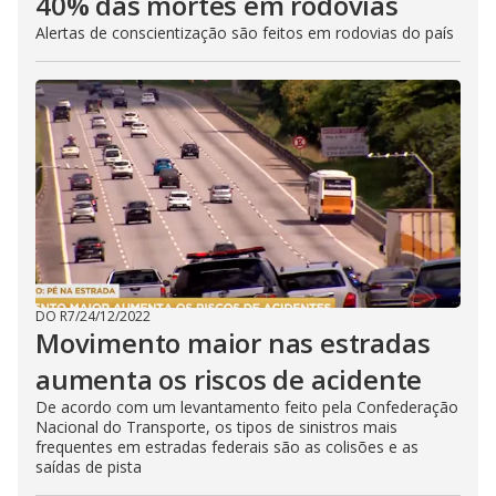
40% das mortes em rodovias
Alertas de conscientização são feitos em rodovias do país
DO R7
/
24/12/2022
Movimento maior nas estradas
aumenta os riscos de acidente
De acordo com um levantamento feito pela Confederação
Nacional do Transporte, os tipos de sinistros mais
frequentes em estradas federais são as colisões e as
saídas de pista