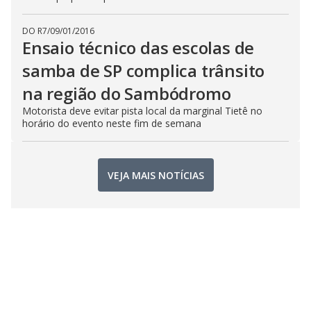
DO R7
/
09/01/2016
Ensaio técnico das escolas de
samba de SP complica trânsito
na região do Sambódromo
Motorista deve evitar pista local da marginal Tietê no
horário do evento neste fim de semana
VEJA MAIS NOTÍCIAS