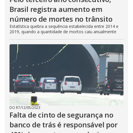
Brasil registra aumento em
número de mortes no trânsito
Estatística quebra a sequência estabelecida entre 2014 e
2019, quando a quantidade de mortos caiu anualmente
DO R7
/
12/05/2023
Falta de cinto de segurança no
banco de trás é responsável por