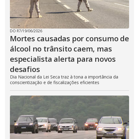
DO R7
/
19/06/2026
Mortes causadas por consumo de
álcool no trânsito caem, mas
especialista alerta para novos
desafios
Dia Nacional da Lei Seca traz à tona a importância da
conscientização e de fiscalizações eficientes