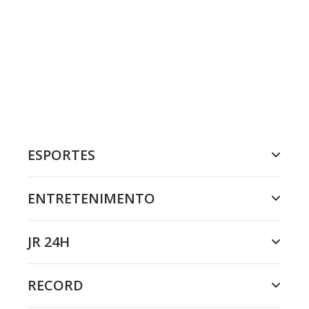
ESPORTES
ENTRETENIMENTO
JR 24H
RECORD