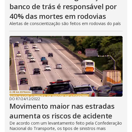
banco de trás é responsável por
40% das mortes em rodovias
Alertas de conscientização são feitos em rodovias do país
DO R7
/
24/12/2022
Movimento maior nas estradas
aumenta os riscos de acidente
De acordo com um levantamento feito pela Confederação
Nacional do Transporte, os tipos de sinistros mais