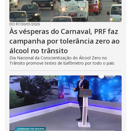
DO R7
/
30/01/2026
Às vésperas do Carnaval, PRF faz
campanha por tolerância zero ao
álcool no trânsito
Dia Nacional da Conscientização do Álcool Zero no
Trânsito promove testes de bafômetro por todo o país