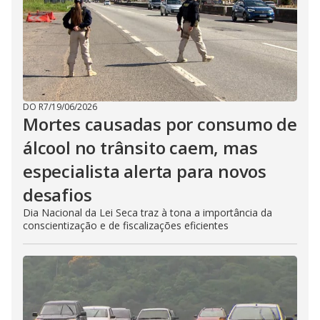
DO R7
/
19/06/2026
Mortes causadas por consumo de
álcool no trânsito caem, mas
especialista alerta para novos
desafios
Dia Nacional da Lei Seca traz à tona a importância da
conscientização e de fiscalizações eficientes