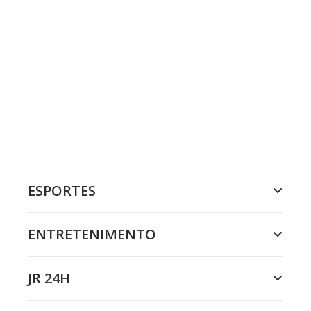
ESPORTES
ENTRETENIMENTO
JR 24H