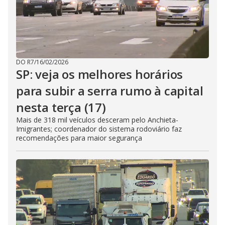
DO R7
/
16/02/2026
SP: veja os melhores horários
para subir a serra rumo à capital
nesta terça (17)
Mais de 318 mil veículos desceram pelo Anchieta-
Imigrantes; coordenador do sistema rodoviário faz
recomendações para maior segurança