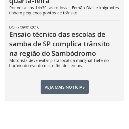
quarta-feira
Por volta das 14h30, as rodovias Fernão Dias e Imigrantes
tinham pequenos pontos de trânsito
DO R7
/
09/01/2016
Ensaio técnico das escolas de
samba de SP complica trânsito
na região do Sambódromo
Motorista deve evitar pista local da marginal Tietê no
horário do evento neste fim de semana
VEJA MAIS NOTÍCIAS