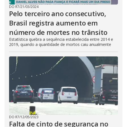
DO R7
/
21/03/2024
Pelo terceiro ano consecutivo,
Brasil registra aumento em
número de mortes no trânsito
Estatística quebra a sequência estabelecida entre 2014 e
2019, quando a quantidade de mortos caiu anualmente
DO R7
/
12/05/2023
Falta de cinto de segurança no