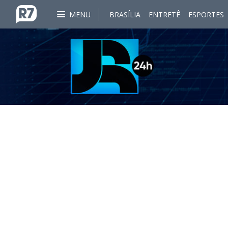
MENU
BRASÍLIA
ENTRETÊ
ESPORTES