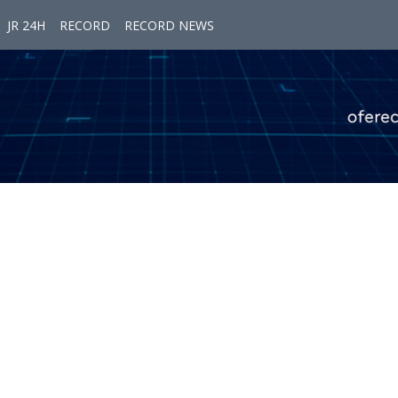
JR 24H
RECORD
RECORD NEWS