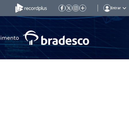
Entrar