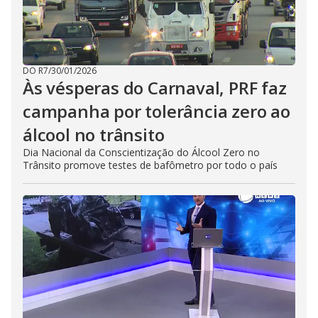
DO R7
/
30/01/2026
Às vésperas do Carnaval, PRF faz
campanha por tolerância zero ao
álcool no trânsito
Dia Nacional da Conscientização do Álcool Zero no
Trânsito promove testes de bafômetro por todo o país