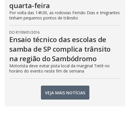
quarta-feira
Por volta das 14h30, as rodovias Fernão Dias e Imigrantes
tinham pequenos pontos de trânsito
DO R7
/
09/01/2016
Ensaio técnico das escolas de
samba de SP complica trânsito
na região do Sambódromo
Motorista deve evitar pista local da marginal Tietê no
horário do evento neste fim de semana
VEJA MAIS NOTÍCIAS