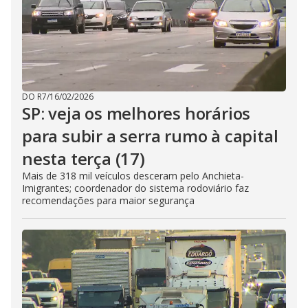
DO R7
/
16/02/2026
SP: veja os melhores horários
para subir a serra rumo à capital
nesta terça (17)
Mais de 318 mil veículos desceram pelo Anchieta-
Imigrantes; coordenador do sistema rodoviário faz
recomendações para maior segurança