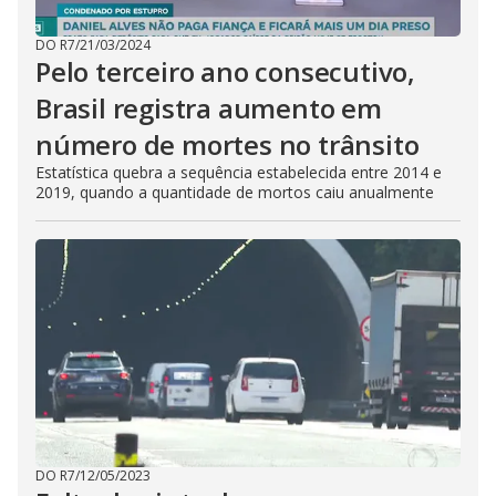
DO R7
/
21/03/2024
Pelo terceiro ano consecutivo,
Brasil registra aumento em
número de mortes no trânsito
Estatística quebra a sequência estabelecida entre 2014 e
2019, quando a quantidade de mortos caiu anualmente
DO R7
/
12/05/2023