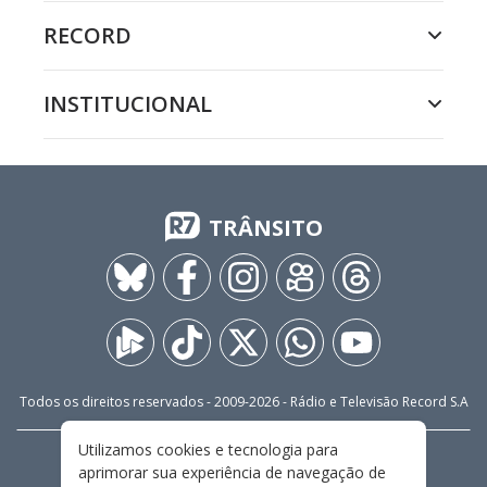
RECORD
INSTITUCIONAL
TRÂNSITO
Todos os direitos reservados - 2009-
2026
- Rádio e Televisão Record S.A
Utilizamos cookies e tecnologia para
CARREIRA
FALE CONOSCO
PRIVACIDADE
aprimorar sua experiência de navegação de