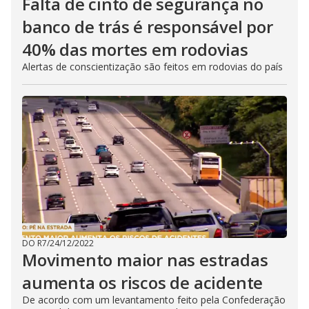
Falta de cinto de segurança no
banco de trás é responsável por
40% das mortes em rodovias
Alertas de conscientização são feitos em rodovias do país
DO R7
/
24/12/2022
Movimento maior nas estradas
aumenta os riscos de acidente
De acordo com um levantamento feito pela Confederação