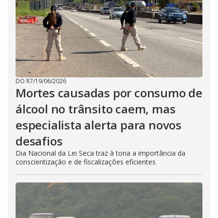
DO R7
/
19/06/2026
Mortes causadas por consumo de
álcool no trânsito caem, mas
especialista alerta para novos
desafios
Dia Nacional da Lei Seca traz à tona a importância da
conscientização e de fiscalizações eficientes