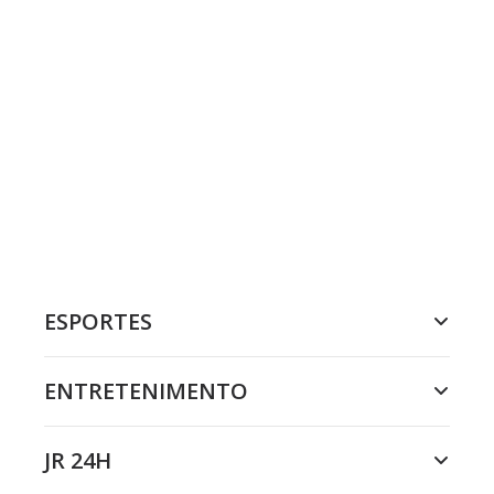
ESPORTES
ENTRETENIMENTO
JR 24H