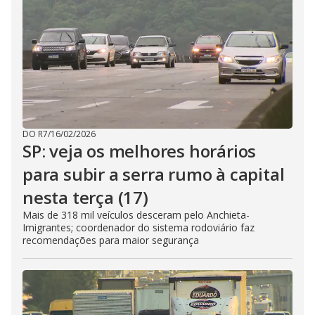
DO R7
/
16/02/2026
SP: veja os melhores horários
para subir a serra rumo à capital
nesta terça (17)
Mais de 318 mil veículos desceram pelo Anchieta-
Imigrantes; coordenador do sistema rodoviário faz
recomendações para maior segurança