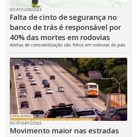
DO R7
/
12/05/2023
Falta de cinto de segurança no
banco de trás é responsável por
40% das mortes em rodovias
Alertas de conscientização são feitos em rodovias do país
DO R7
/
24/12/2022
Movimento maior nas estradas