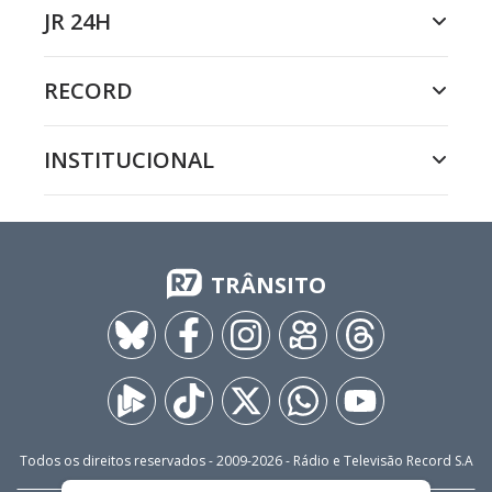
JR 24H
RECORD
INSTITUCIONAL
TRÂNSITO
Todos os direitos reservados - 2009-
2026
- Rádio e Televisão Record S.A