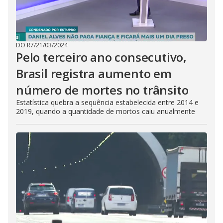
DO R7
/
21/03/2024
Pelo terceiro ano consecutivo,
Brasil registra aumento em
número de mortes no trânsito
Estatística quebra a sequência estabelecida entre 2014 e
2019, quando a quantidade de mortos caiu anualmente