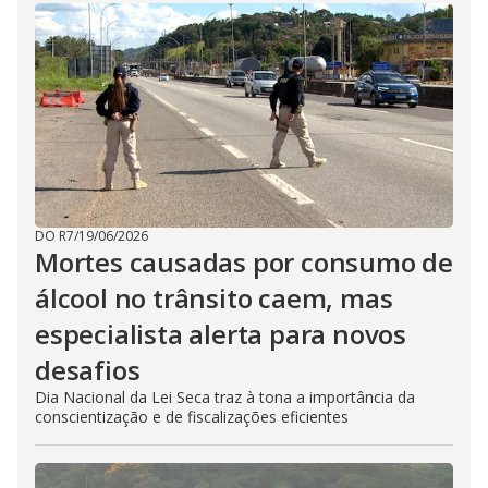
DO R7
/
19/06/2026
Mortes causadas por consumo de
álcool no trânsito caem, mas
especialista alerta para novos
desafios
Dia Nacional da Lei Seca traz à tona a importância da
conscientização e de fiscalizações eficientes