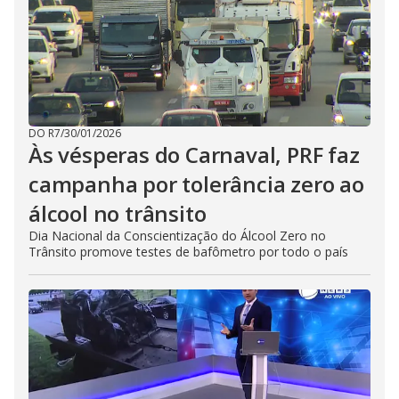
DO R7
/
30/01/2026
Às vésperas do Carnaval, PRF faz
campanha por tolerância zero ao
álcool no trânsito
Dia Nacional da Conscientização do Álcool Zero no
Trânsito promove testes de bafômetro por todo o país