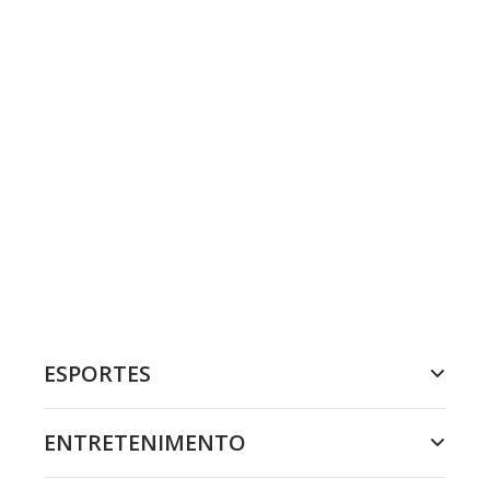
ESPORTES
ENTRETENIMENTO